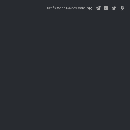
Следите за новостями: