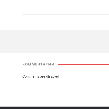
КОММЕНТАРИИ
Comments are disabled