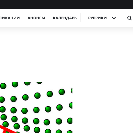
ЛИКАЦИИ
АНОНСЫ
КАЛЕНДАРЬ
РУБРИКИ