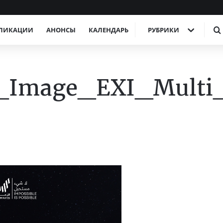
ЛИКАЦИИ
АНОНСЫ
КАЛЕНДАРЬ
РУБРИКИ
_Image_EXI_Multi