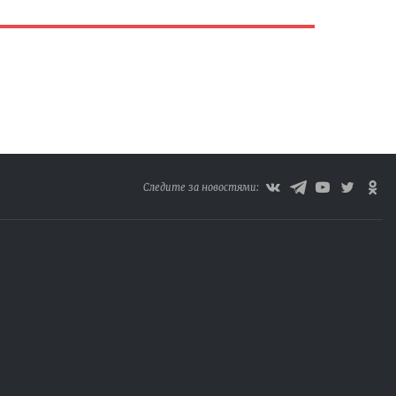
Следите за новостями: