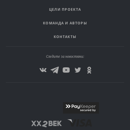
ЦЕЛИ ПРОЕКТА
КОМАНДА И АВТОРЫ
КОНТАКТЫ
Следите за новостями: