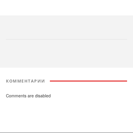
КОММЕНТАРИИ
Comments are disabled