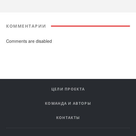
КОММЕНТАРИИ
Comments are disabled
ЦЕЛИ ПРОЕКТА
КОМАНДА И АВТОРЫ
КОНТАКТЫ