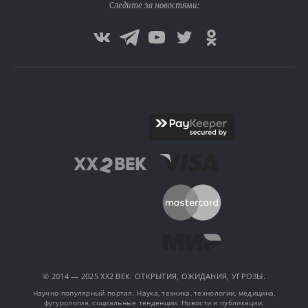
Следите за новостями:
© 2014 — 2025 XX2 ВЕК. ОТКРЫТИЯ, ОЖИДАНИЯ, УГРОЗЫ.
Научно-популярный портал. Наука, техника, технологии, медицина,
футурология, социальные тенденции. Новости и публикации.