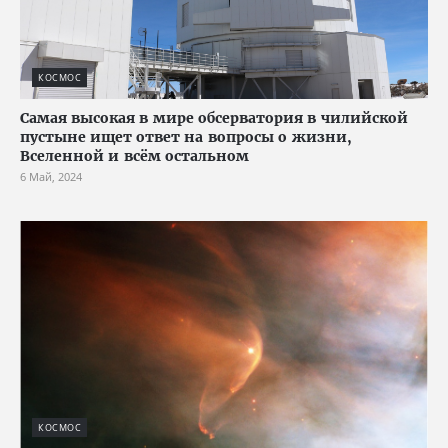
КОСМОС
Самая высокая в мире обсерватория в чилийской
пустыне ищет ответ на вопросы о жизни,
Вселенной и всём остальном
6 Май, 2024
КОСМОС