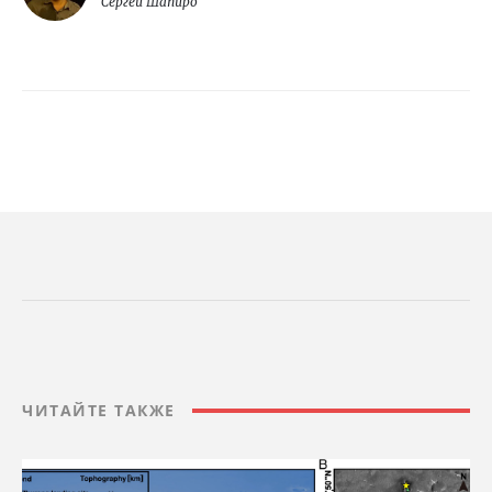
Сергей Шапиро
ЧИТАЙТЕ ТАКЖЕ