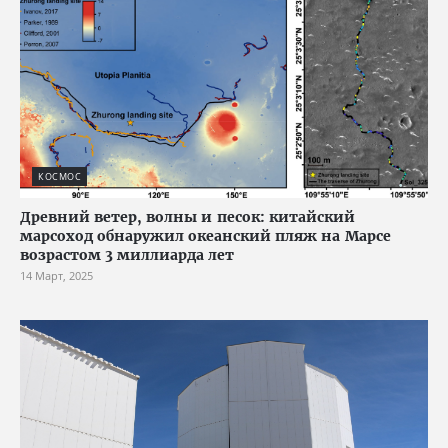
КОСМОС
Древний ветер, волны и песок: китайский
марсоход обнаружил океанский пляж на Марсе
возрастом 3 миллиарда лет
14 Март, 2025