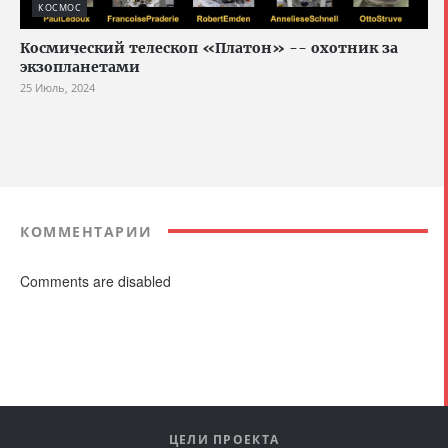
КОСМОС
Космический телескоп «Платон» -- охотник за
экзопланетами
25 Июль, 2024
КОММЕНТАРИИ
Comments are disabled
ЦЕЛИ ПРОЕКТА