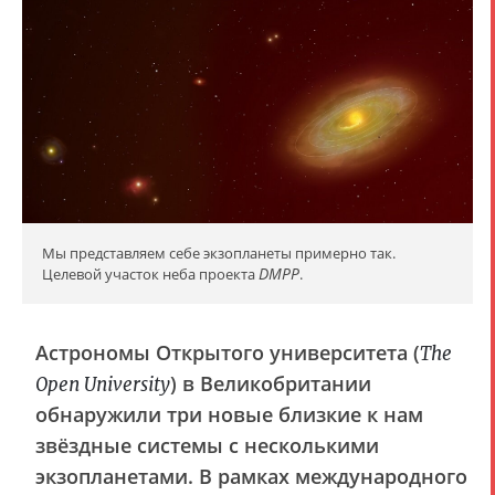
Мы представляем себе экзопланеты примерно так.
DMPP
Целевой участок неба проекта
.
Астрономы Открытого университета (
The
) в Великобритании
Open University
обнаружили три новые близкие к нам
звёздные системы с несколькими
экзопланетами. В рамках международного