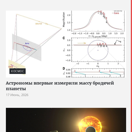
КОСМОС
Астрономы впервые измерили массу бродячей
планеты
17 Июнь, 2026