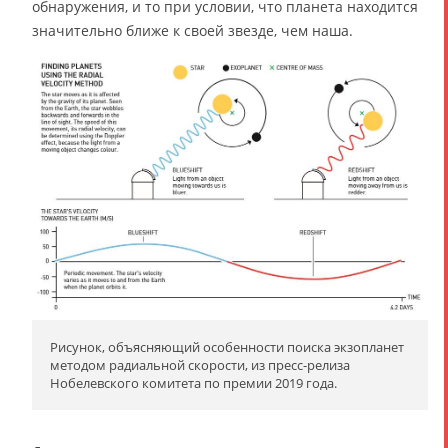
обнаружения, и то при условии, что планета находится
значительно ближе к своей звезде, чем наша.
Рисунок, объясняющий особенности поиска экзопланет
методом радиальной скорости, из пресс-релиза
Нобелевского комитета по премии 2019 года.