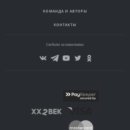
КОМАНДА И АВТОРЫ
КОНТАКТЫ
Следите за новостями: