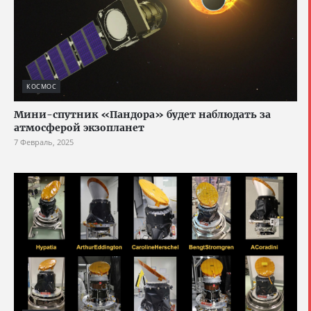
КОСМОС
Мини-спутник «Пандора» будет наблюдать за
атмосферой экзопланет
7 Февраль, 2025