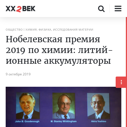
ОБЩЕСТВО
ХИМИЯ, ФИЗИКА, ИССЛЕДОВАНИЯ МАТЕРИИ
Нобелевская премия
2019 по химии: литий-
ионные аккумуляторы
9 октября 2019