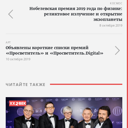
КОСМОС
Нобелевская премия 2019 года по физике:
реликтовое излучение и открытие
экзопланеты
8 октября 2019
АРТ
Объявлены короткие списки премий
«Просветитель» и «Просветитель.Digital»
10 октября 2019
ЧИТАЙТЕ ТАКЖЕ