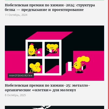
Нобелевская премия по химии-2024: структура
белка — предсказание и проектирование
11 Октябрь, 2024
НАНОТЕХНОЛОГИИ
Нобелевская премия по химии-25: металло-
органические «клетки» для молекул
8 Октябрь, 2025