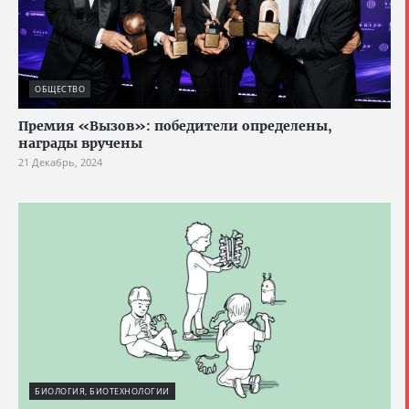
ОБЩЕСТВО
Премия «Вызов»: победители определены,
награды вручены
21 Декабрь, 2024
БИОЛОГИЯ, БИОТЕХНОЛОГИИ