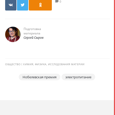
0
Подготовка
материала
Сергей Сыров
ОБЩЕСТВО
ХИМИЯ, ФИЗИКА, ИССЛЕДОВАНИЯ МАТЕРИИ
Нобелевская премия
электропитание