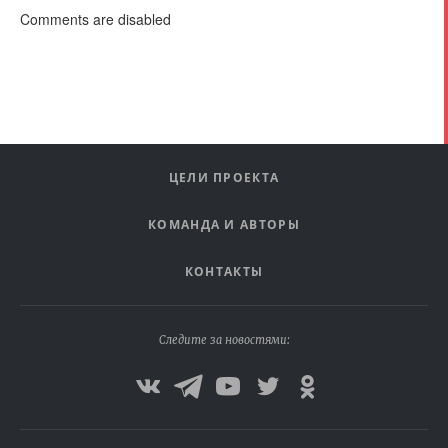
Comments are disabled
ЦЕЛИ ПРОЕКТА
КОМАНДА И АВТОРЫ
КОНТАКТЫ
Следите за новостями: