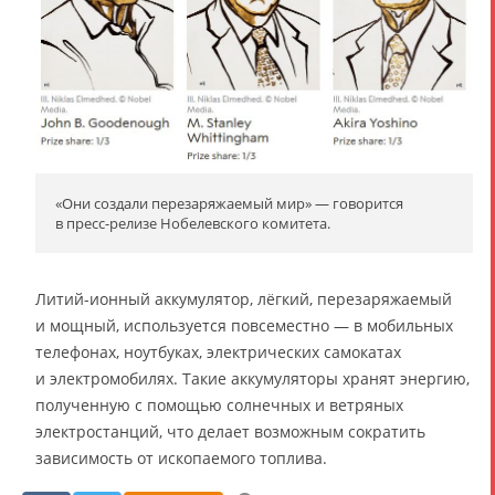
«Они создали перезаряжаемый мир» — говорится
в пресс-релизе Нобелевского комитета.
Литий-ионный аккумулятор, лёгкий, перезаряжаемый
и мощный, используется повсеместно — в мобильных
телефонах, ноутбуках, электрических самокатах
и электромобилях. Такие аккумуляторы хранят энергию,
полученную с помощью солнечных и ветряных
электростанций, что делает возможным сократить
зависимость от ископаемого топлива.