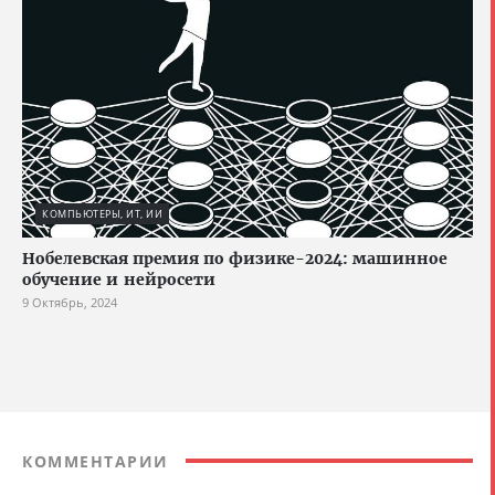
КОМПЬЮТЕРЫ, ИТ, ИИ
Нобелевская премия по физике-2024: машинное
обучение и нейросети
9 Октябрь, 2024
КОММЕНТАРИИ