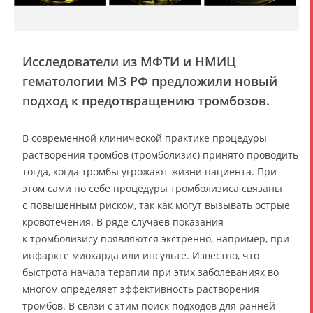
Исследователи из МФТИ и НМИЦ
гематологии МЗ РФ предложили новый
подход к предотвращению тромбозов.
В современной клинической практике процедуры
растворения тромбов (тромболизис) принято проводить
тогда, когда тромбы угрожают жизни пациента. При
этом сами по себе процедуры тромболизиса связаны
с повышенным риском, так как могут вызывать острые
кровотечения. В ряде случаев показания
к тромболизису появляются экстренно, например, при
инфаркте миокарда или инсульте. Известно, что
быстрота начала терапии при этих заболеваниях во
многом определяет эффективность растворения
тромбов. В связи с этим поиск подходов для ранней