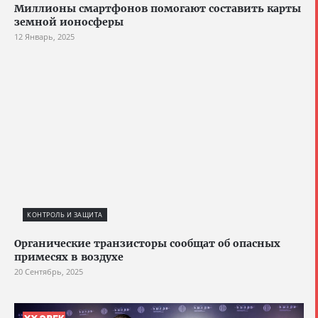
Миллионы смартфонов помогают составить карты
земной ионосферы
12 Январь, 2025
КОНТРОЛЬ И ЗАЩИТА
Органические транзисторы сообщат об опасных
примесях в воздухе
20 Сентябрь, 2025