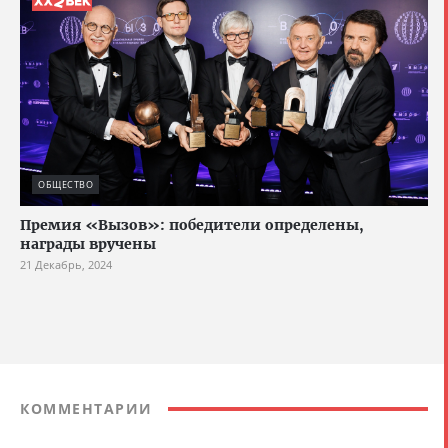
ОБЩЕСТВО
Премия «Вызов»: победители определены,
награды вручены
21 Декабрь, 2024
КОММЕНТАРИИ