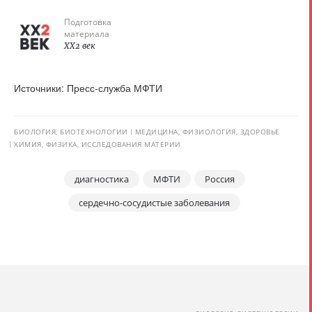
Подготовка
материала
XX2 век
Источники: Пресс-служба МФТИ
БИОЛОГИЯ, БИОТЕХНОЛОГИИ
МЕДИЦИНА, ФИЗИОЛОГИЯ, ЗДОРОВЬЕ
ХИМИЯ, ФИЗИКА, ИССЛЕДОВАНИЯ МАТЕРИИ
диагностика
МФТИ
Россия
сердечно-сосудистые заболевания