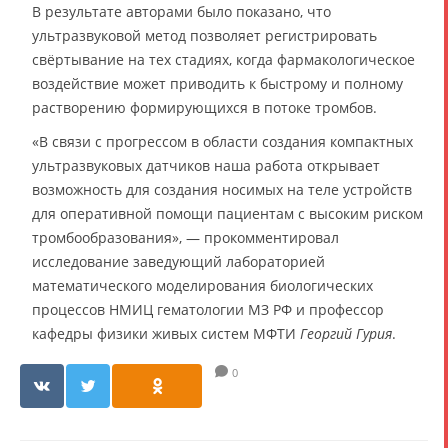
В результате авторами было показано, что
ультразвуковой метод позволяет регистрировать
свёртывание на тех стадиях, когда фармакологическое
воздействие может приводить к быстрому и полному
растворению формирующихся в потоке тромбов.
«В связи с прогрессом в области создания компактных
ультразвуковых датчиков наша работа открывает
возможность для создания носимых на теле устройств
для оперативной помощи пациентам с высоким риском
тромбообразования», — прокомментировал
исследование заведующий лабораторией
математического моделирования биологических
процессов НМИЦ гематологии МЗ РФ и профессор
кафедры физики живых систем МФТИ
Георгий Гурия
.
0