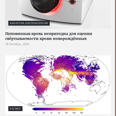
БИОЛОГИЯ, БИОТЕХНОЛОГИИ
Пуповинная кровь непригодна для оценки
свёртываемости крови новорождённых
18 Октябрь, 2024
КОСМОС