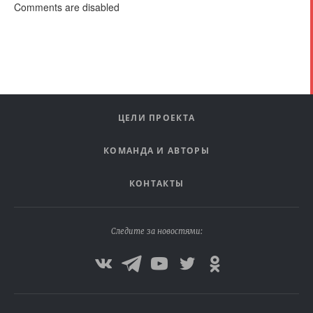
Comments are disabled
ЦЕЛИ ПРОЕКТА
КОМАНДА И АВТОРЫ
КОНТАКТЫ
Следите за новостями: