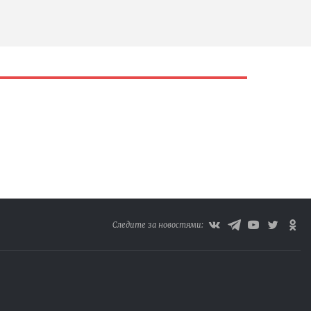
Следите за новостями: