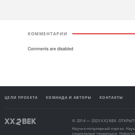
КОММЕНТАРИИ
Comments are disabled
ЦЕЛИ ПРОЕКТА
КОМАНДА И АВТОРЫ
КОНТАКТЫ
© 2014 — 2025 XX2 ВЕК. ОТКР
Научно-популярный портал. Наука
социальные тенденции. Новости