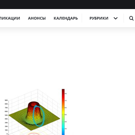
ЛИКАЦИИ
АНОНСЫ
КАЛЕНДАРЬ
РУБРИКИ