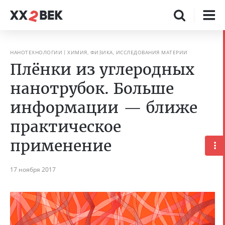
НАНОТЕХНОЛОГИИ
ХИМИЯ, ФИЗИКА, ИССЛЕДОВАНИЯ МАТЕРИИ
Плёнки из углеродных
нанотрубок. Больше
информации — ближе
практическое
применение
17 ноября 2017