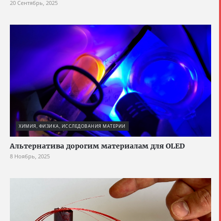
20 Сентябрь, 2025
ХИМИЯ, ФИЗИКА, ИССЛЕДОВАНИЯ МАТЕРИИ
Альтернатива дорогим материалам для OLED
8 Ноябрь, 2025