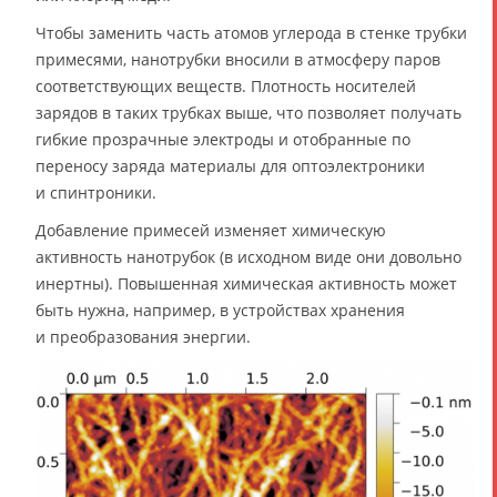
Чтобы заменить часть атомов углерода в стенке трубки
примесями, нанотрубки вносили в атмосферу паров
соответствующих веществ. Плотность носителей
зарядов в таких трубках выше, что позволяет получать
гибкие прозрачные электроды и отобранные по
переносу заряда материалы для оптоэлектроники
и спинтроники.
Добавление примесей изменяет химическую
активность нанотрубок (в исходном виде они довольно
инертны). Повышенная химическая активность может
быть нужна, например, в устройствах хранения
и преобразования энергии.