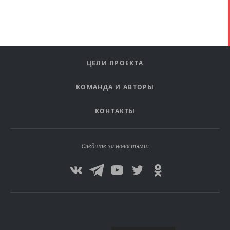
ЦЕЛИ ПРОЕКТА
КОМАНДА И АВТОРЫ
КОНТАКТЫ
Следите за новостями: