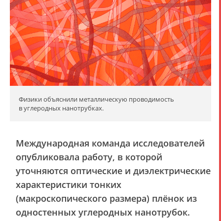
Физики объяснили металлическую проводимость
в углеродных нанотрубках.
Международная команда исследователей
опубликовала работу, в которой
уточняются оптические и диэлектрические
характеристики тонких
(макроскопического размера) плёнок из
одностенных углеродных нанотрубок.