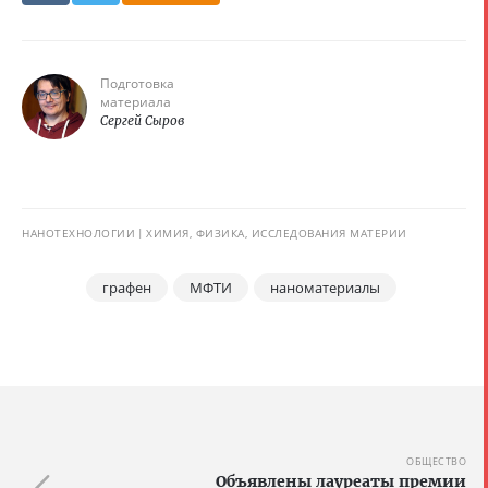
Подготовка
материала
Сергей Сыров
НАНОТЕХНОЛОГИИ
ХИМИЯ, ФИЗИКА, ИССЛЕДОВАНИЯ МАТЕРИИ
графен
МФТИ
наноматериалы
ОБЩЕСТВО
Объявлены лауреаты премии