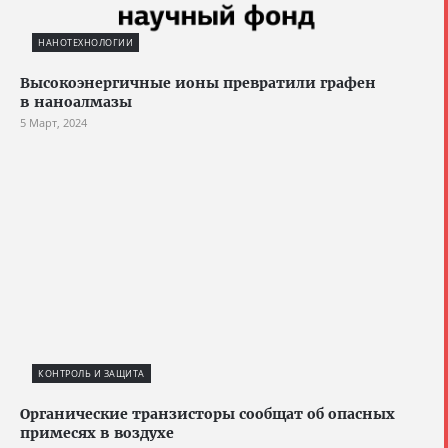
НАНОТЕХНОЛОГИИ
Высокоэнергичные ионы превратили графен
в наноалмазы
5 Март, 2024
КОНТРОЛЬ И ЗАЩИТА
Органические транзисторы сообщат об опасных
примесях в воздухе