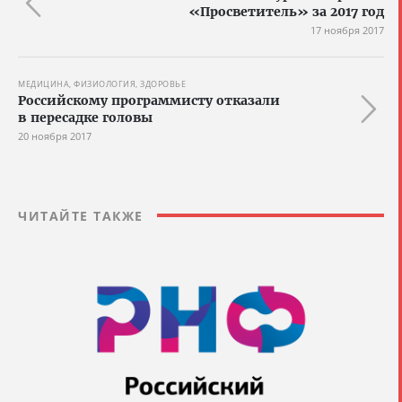
«Просветитель» за 2017 год
17 ноября 2017
МЕДИЦИНА, ФИЗИОЛОГИЯ, ЗДОРОВЬЕ
Российскому программисту отказали
в пересадке головы
20 ноября 2017
ЧИТАЙТЕ ТАКЖЕ