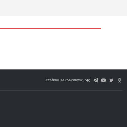
Следите за новостями: