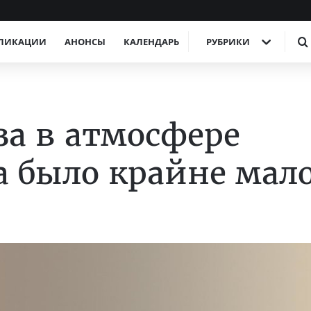
ЛИКАЦИИ
АНОНСЫ
КАЛЕНДАРЬ
РУБРИКИ
за в атмосфере
а было крайне мал