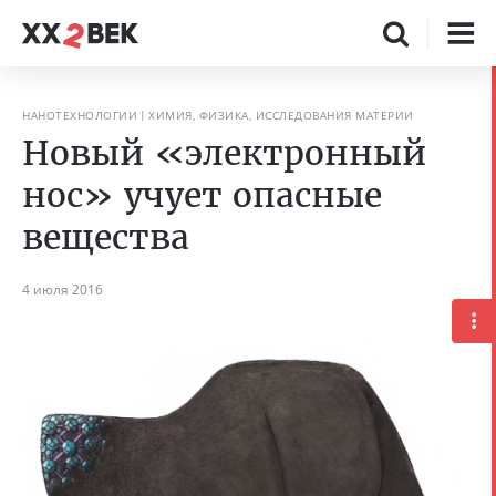
НАНОТЕХНОЛОГИИ
ХИМИЯ, ФИЗИКА, ИССЛЕДОВАНИЯ МАТЕРИИ
Новый «электронный
нос» учует опасные
вещества
4 июля 2016