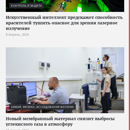
КОНТРОЛЬ И ЗАЩИТА
Искусственный интеллект предскажет способность
красителей тушить опасное для зрения лазерное
излучение
8 Апрель, 2024
ХИМИЯ, ФИЗИКА, ИССЛЕДОВАНИЯ МАТЕРИИ
Новый мембранный материал снизит выбросы
углекислого газа в атмосферу