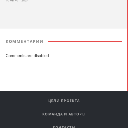
10 Август, 2024
КОММЕНТАРИИ
Comments are disabled
ЦЕЛИ ПРОЕКТА
КОМАНДА И АВТОРЫ
КОНТАКТЫ