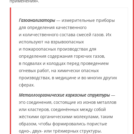
применения».
Газоанализаторы
— измерительные приборы
для определения качественного
и количественного состава смесей газов. Их
используют на взрывоопасных
и пожароопасных производствах для
определения содержания горючих газов,
в подвалах и колодцах перед проведением
огневых работ, на химически опасных
производствах, в медицине и во многих других
сферах.
Металлоорганические каркасные структуры
—
это соединения, состоящие из ионов металлов
или кластеров, соединённых между собой
жёсткими органическими молекулами, таким
образом, чтобы формировались пористые
одно-, двух- или трёхмерных структуры.