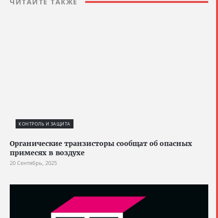
ЧИТАЙТЕ ТАКЖЕ
КОНТРОЛЬ И ЗАЩИТА
Органические транзисторы сообщат об опасных
примесях в воздухе
20 Сентябрь, 2025