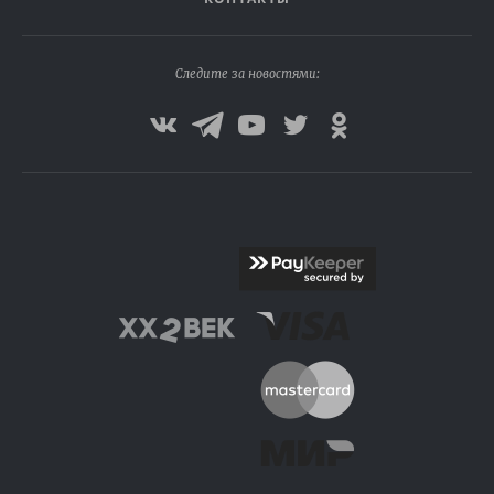
Следите за новостями: