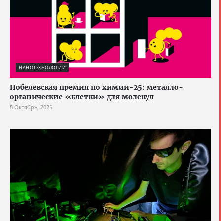
НАНОТЕХНОЛОГИИ
Нобелевская премия по химии-25: металло-
органические «клетки» для молекул
8 Октябрь, 2025