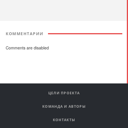
КОММЕНТАРИИ
Comments are disabled
ЦЕЛИ ПРОЕКТА
КОМАНДА И АВТОРЫ
КОНТАКТЫ