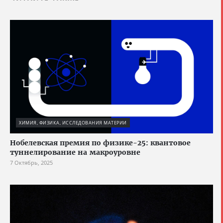
ХИМИЯ, ФИЗИКА, ИССЛЕДОВАНИЯ МАТЕРИИ
Нобелевская премия по физике-25: квантовое
туннелирование на макроуровне
7 Октябрь, 2025