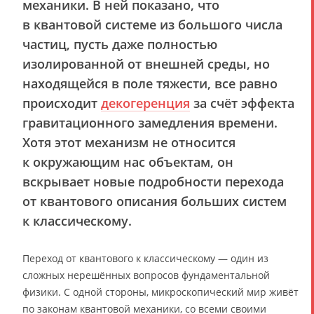
механики. В ней показано, что
в квантовой системе из большого числа
частиц, пусть даже полностью
изолированной от внешней среды, но
находящейся в поле тяжести, все равно
происходит
декогеренция
за счёт эффекта
гравитационного замедления времени.
Хотя этот механизм не относится
к окружающим нас объектам, он
вскрывает новые подробности перехода
от квантового описания больших систем
к классическому.
Переход от квантового к классическому — один из
сложных нерешённых вопросов фундаментальной
физики. С одной стороны, микроскопический мир живёт
по законам квантовой механики, со всеми своими