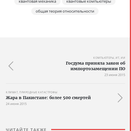
квантовая механика
квантовые компьютеры
общая теория относительности
КОМПЬЮТЕРЫ, ИТ, ИИ
Госдума приняла закон об
импортозамещении ПО
23 июня 2015
КЛИМАТ, ПРИРОДНЫЕ КАТАСТРОФЫ
Жара в Пакистане: более 500 смертей
24 июня 2015
ЧИТАЙТЕ ТАКЖЕ