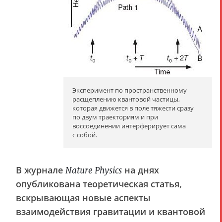
Эксперимент по пространственному
расщеплению квантовой частицы,
которая движется в поле тяжести сразу
по двум траекториям и при
воссоединении интерферирует сама
с собой.
В журнале
на днях
Nature Physics
опубликована теоретическая статья,
вскрывающая новые аспекты
взаимодействия гравитации и квантовой