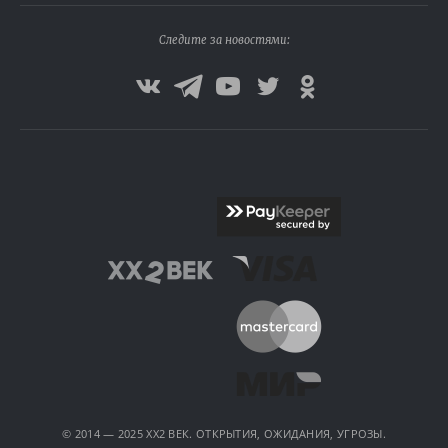
Следите за новостями:
© 2014 — 2025 XX2 ВЕК. ОТКРЫТИЯ, ОЖИДАНИЯ, УГРОЗЫ.