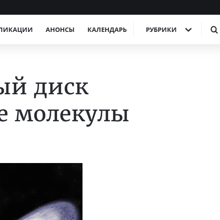
ЛИКАЦИИ
АНОНСЫ
КАЛЕНДАРЬ
РУБРИКИ
ый диск
е молекулы