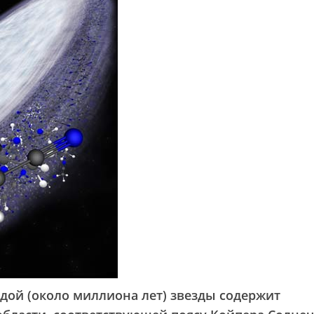
дой (около миллиона лет) звезды содержит