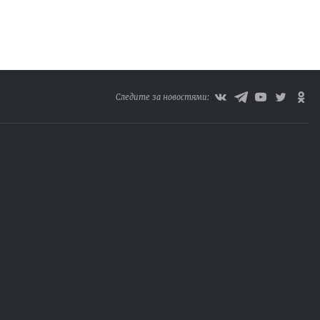
Следите за новостями: