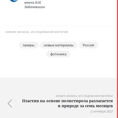
имени Н.И.
Лобачевского
ХИМИЯ, ФИЗИКА, ИССЛЕДОВАНИЯ МАТЕРИИ
лазеры
новые материалы
Россия
фотоника
ХИМИЯ, ФИЗИКА, ИССЛЕДОВАНИЯ МАТЕРИИ
Пластик на основе полистирола разлагается
в природе за семь месяцев
2 сентября 2023