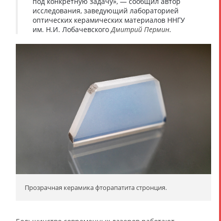
под конкретную задачу», — сообщил автор
исследования, заведующий лабораторией
оптических керамических материалов ННГУ
им. Н.И. Лобачевского
Дмитрий Пермин
.
Прозрачная керамика фторапатита стронция.