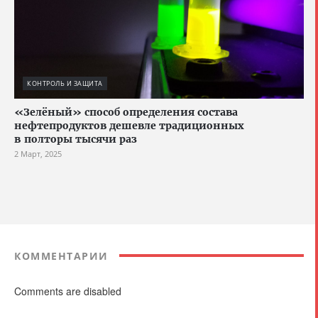
КОНТРОЛЬ И ЗАЩИТА
«Зелёный» способ определения состава
нефтепродуктов дешевле традиционных
в полторы тысячи раз
2 Март, 2025
КОММЕНТАРИИ
Comments are disabled