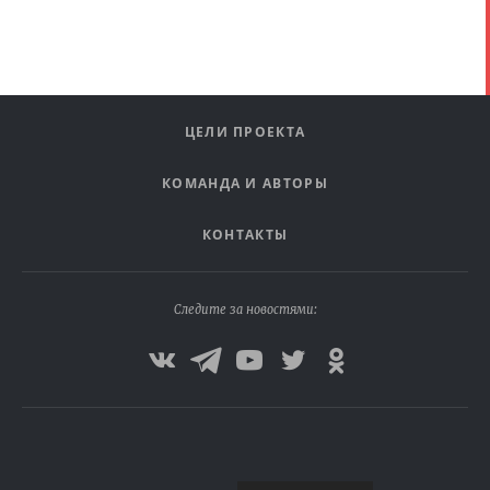
ЦЕЛИ ПРОЕКТА
КОМАНДА И АВТОРЫ
КОНТАКТЫ
Следите за новостями: