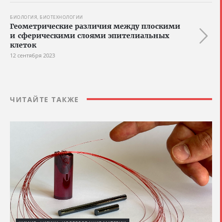
БИОЛОГИЯ, БИОТЕХНОЛОГИИ
Геометрические различия между плоскими
и сферическими слоями эпителиальных
клеток
12 сентября 2023
ЧИТАЙТЕ ТАКЖЕ