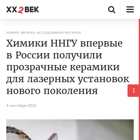
ХИМИЯ, ФИЗИКА, ИССЛЕДОВАНИЯ МАТЕРИИ
Химики ННГУ впервые
в России получили
прозрачные керамики
для лазерных установок
нового поколения
4 сентября 2023