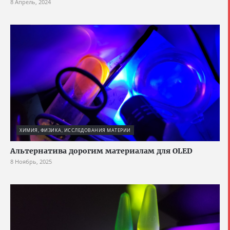
8 Апрель, 2024
ХИМИЯ, ФИЗИКА, ИССЛЕДОВАНИЯ МАТЕРИИ
Альтернатива дорогим материалам для OLED
8 Ноябрь, 2025