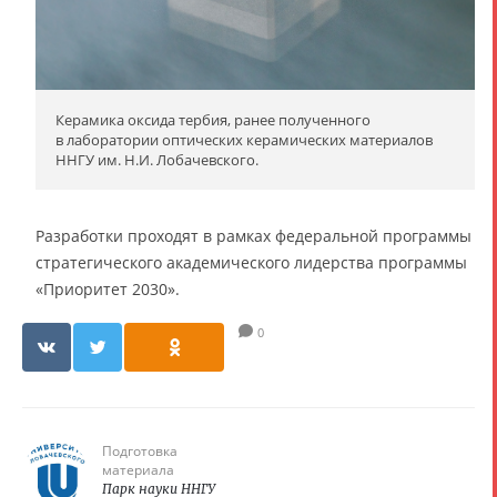
Керамика оксида тербия, ранее полученного
в лаборатории оптических керамических материалов
ННГУ им. Н.И. Лобачевского.
Разработки проходят в рамках федеральной программы
стратегического академического лидерства программы
«Приоритет 2030».
0
Подготовка
материала
Парк науки ННГУ