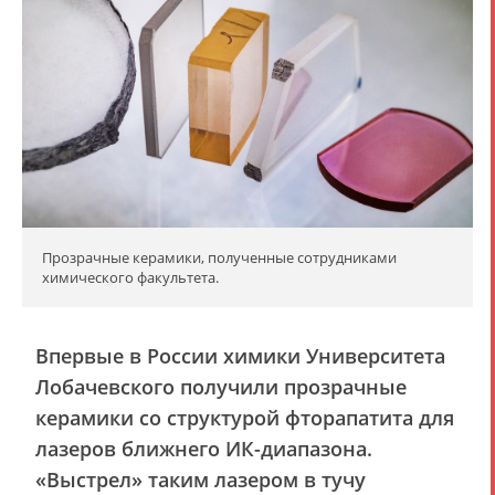
Прозрачные керамики, полученные сотрудниками
химического факультета.
Впервые в России химики Университета
Лобачевского получили прозрачные
керамики со структурой фторапатита для
лазеров ближнего ИК-диапазона.
«Выстрел» таким лазером в тучу