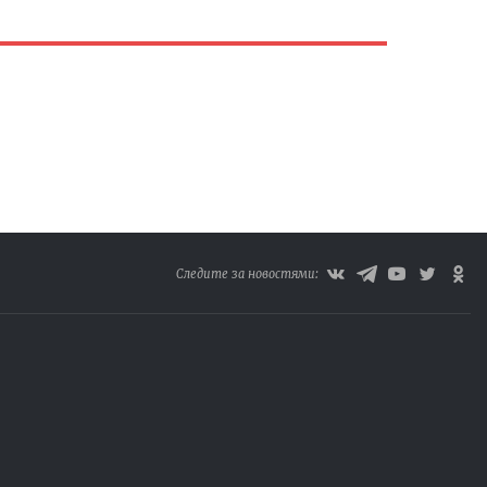
Следите за новостями: