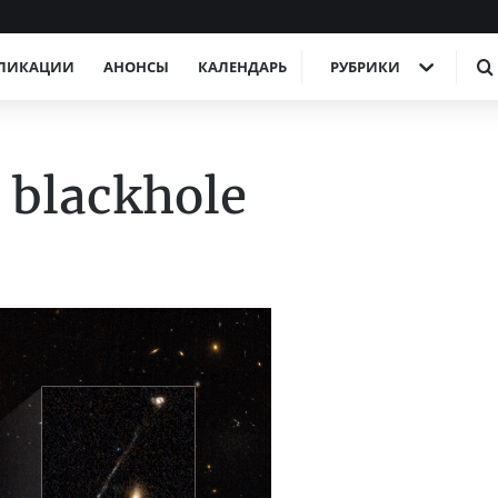
ЛИКАЦИИ
АНОНСЫ
КАЛЕНДАРЬ
РУБРИКИ
 blackhole