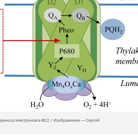
реноса электронов в ФС2. / Изображение — Сергей