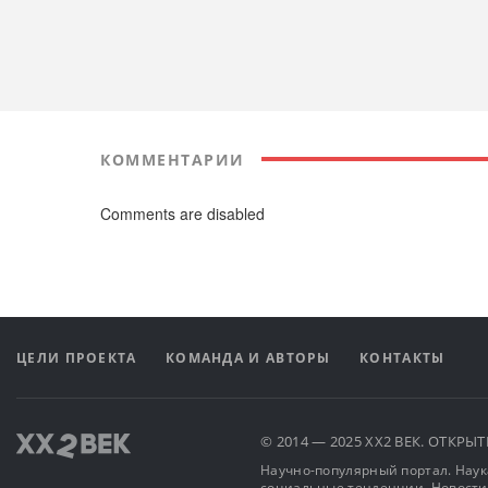
КОММЕНТАРИИ
Comments are disabled
ЦЕЛИ ПРОЕКТА
КОМАНДА И АВТОРЫ
КОНТАКТЫ
© 2014 — 2025 XX2 ВЕК. ОТКР
Научно-популярный портал. Наука
социальные тенденции. Новости