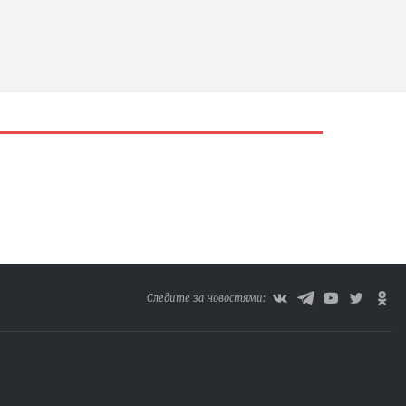
Следите за новостями: