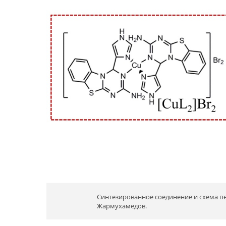
Синтезированное соединение и схема пе
Жармухамедов.