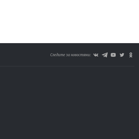
Следите за новостями: