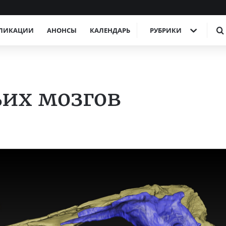
ЛИКАЦИИ
АНОНСЫ
КАЛЕНДАРЬ
РУБРИКИ
их мозгов