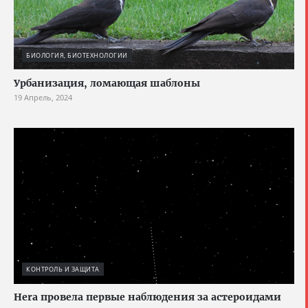
БИОЛОГИЯ, БИОТЕХНОЛОГИИ
Урбанизация, ломающая шаблоны
19 Апрель, 2024
КОНТРОЛЬ И ЗАЩИТА
Hera провела первые наблюдения за астероидами