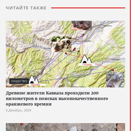
ЧИТАЙТЕ ТАКЖЕ
ОБЩЕСТВО
Древние жители Кавказа проходили 200
километров в поисках высококачественного
оранжевого кремня
6 Декабрь, 2024