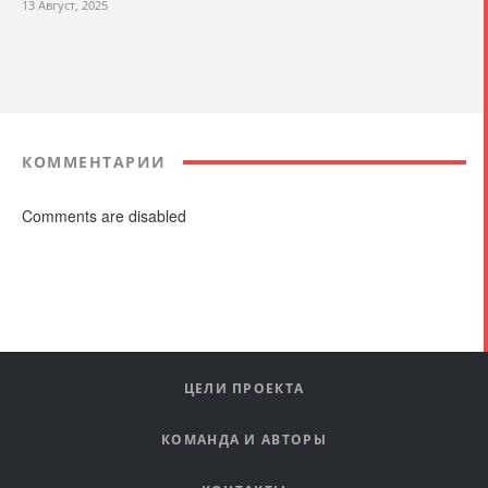
13 Август, 2025
КОММЕНТАРИИ
Comments are disabled
ЦЕЛИ ПРОЕКТА
КОМАНДА И АВТОРЫ