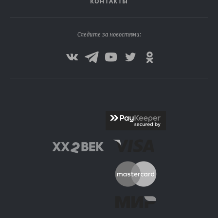
КОНТАКТЫ
Следите за новостями: