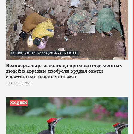
ХИМИЯ, ФИЗИКА, ИССЛЕДОВАНИЯ МАТЕРИИ
Неандертальцы задолго до прихода современных
людей в Евразию изобрели орудия охоты
с костяными наконечниками
29 Апрель, 2025