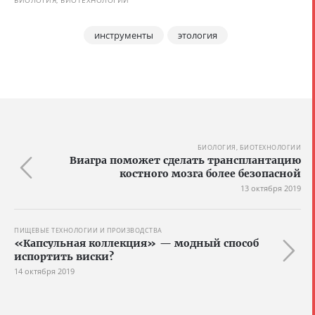
БИОЛОГИЯ, БИОТЕХНОЛОГИИ
инструменты
этология
БИОЛОГИЯ, БИОТЕХНОЛОГИИ
Виагра поможет сделать трансплантацию
костного мозга более безопасной
13 октября 2019
ПИЩЕВЫЕ ТЕХНОЛОГИИ И ПРОИЗВОДСТВА
«Капсульная коллекция» — модный способ
испортить виски?
14 октября 2019