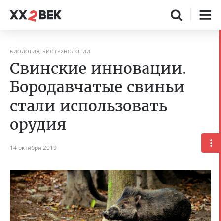
БИОЛОГИЯ, БИОТЕХНОЛОГИИ
Свинские инновации.
Бородавчатые свиньи
стали использовать
орудия
14 октября 2019