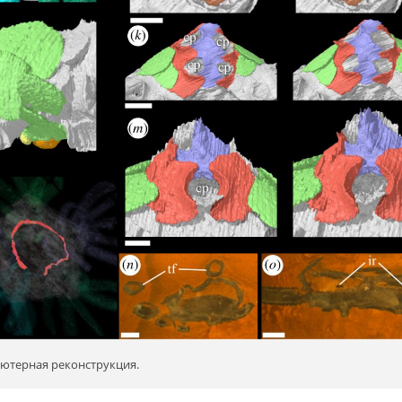
ьютерная реконструкция.