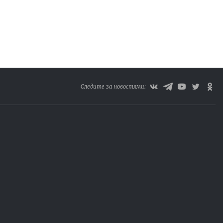
Следите за новостями: