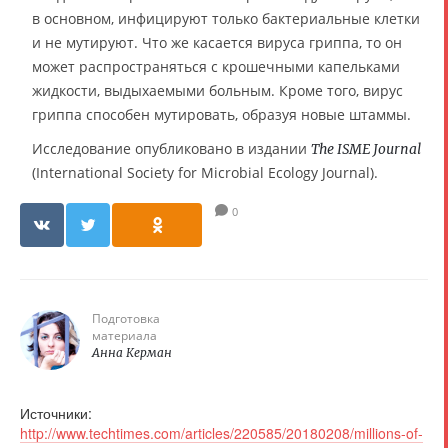
в основном, инфицируют только бактериальные клетки
и не мутируют. Что же касается вируса гриппа, то он
может распространяться с крошечными капельками
жидкости, выдыхаемыми больным. Кроме того, вирус
гриппа способен мутировать, образуя новые штаммы.
Исследование опубликовано в издании
The ISME Journal
(International Society for Microbial Ecology Journal).
0
Подготовка
материала
Анна Керман
Источники:
http://www.techtimes.com/articles/220585/20180208/millions-of-