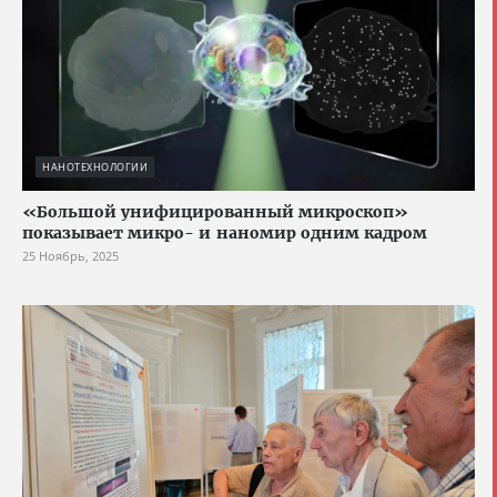
НАНОТЕХНОЛОГИИ
«Большой унифицированный микроскоп»
показывает микро- и наномир одним кадром
25 Ноябрь, 2025