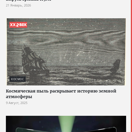
21 Январь, 2026
КОСМОС
Космическая пыль раскрывает историю земной
атмосферы
9 Август, 2025