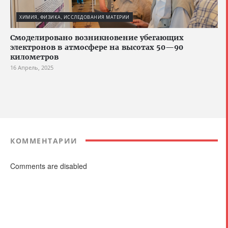
ХИМИЯ, ФИЗИКА, ИССЛЕДОВАНИЯ МАТЕРИИ
Смоделировано возникновение убегающих
электронов в атмосфере на высотах 50—90
километров
16 Апрель, 2025
КОММЕНТАРИИ
Comments are disabled