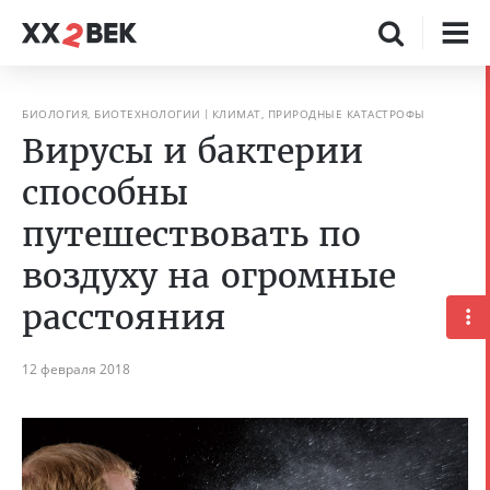
БИОЛОГИЯ, БИОТЕХНОЛОГИИ
КЛИМАТ, ПРИРОДНЫЕ КАТАСТРОФЫ
Вирусы и бактерии
способны
путешествовать по
воздуху на огромные
расстояния
12 февраля 2018