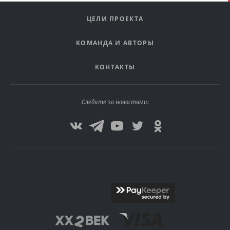
ЦЕЛИ ПРОЕКТА
КОМАНДА И АВТОРЫ
КОНТАКТЫ
Следите за новостями: