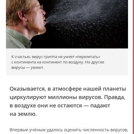
К счастью, вирус гриппа не умеет «перелетать»
с континента на континент по воздуху. Но другие
вирусы — умеют.
Оказывается, в атмосфере нашей планеты
циркулируют миллионы вирусов. Правда,
в воздухе они не остаются — падают
на землю.
Впервые учёным удалось оценить численность вирусов,