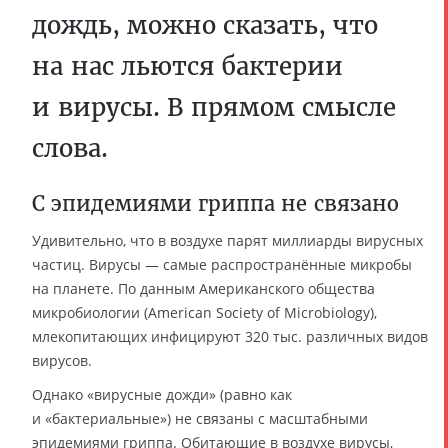
дождь, можно сказать, что
на нас льются бактерии
и вирусы. В прямом смысле
слова.
С эпидемиями гриппа не связано
Удивительно, что в воздухе парят миллиарды вирусных
частиц. Вирусы — самые распространённые микробы
на планете. По данным Американского общества
микробиологии (American Society of Microbiology),
млекопитающих инфицируют 320 тыс. различных видов
вирусов.
Однако «вирусные дожди» (равно как
и «бактериальные») не связаны с масштабными
эпидемиями гриппа. Обитающие в воздухе вирусы,