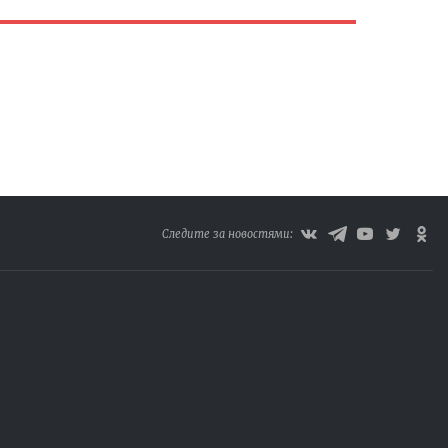
Следите за новостями: