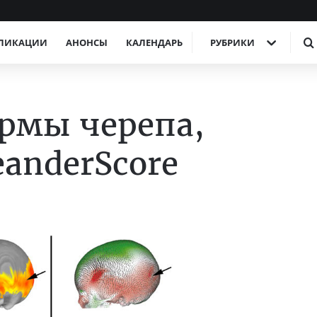
ЛИКАЦИИ
АНОНСЫ
КАЛЕНДАРЬ
РУБРИКИ
рмы черепа,
anderScore