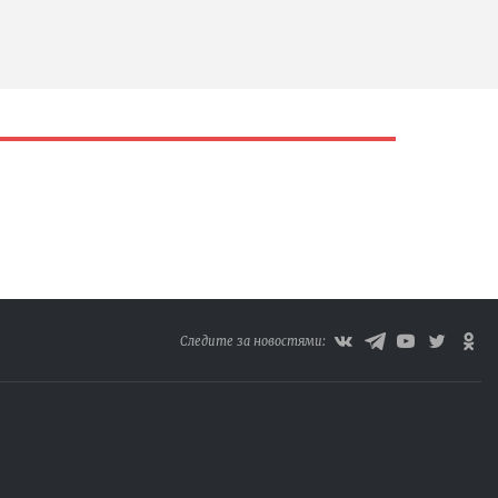
Следите за новостями: