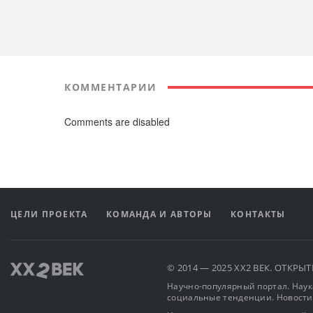
КОММЕНТАРИИ
Comments are disabled
ЦЕЛИ ПРОЕКТА
КОМАНДА И АВТОРЫ
КОНТАКТЫ
© 2014 — 2025 XX2 ВЕК. ОТКР
Научно-популярный портал. Наука
социальные тенденции. Новости