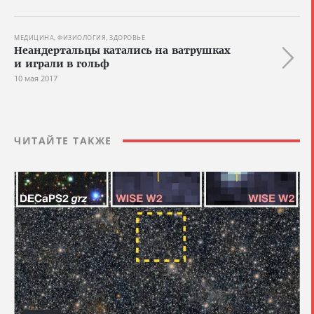
МЕДИЦИНА, ФИЗИОЛОГИЯ, ЗДОРОВЬЕ
Неандертальцы катались на ватрушках
и играли в гольф
10 мая 2017
ЧИТАЙТЕ ТАКЖЕ