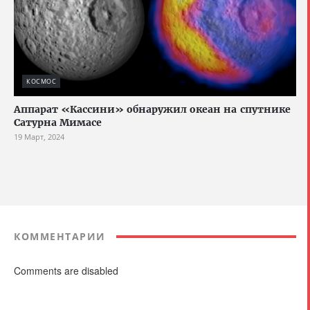
КОСМОС
Аппарат «Кассини» обнаружил океан на спутнике
Сатурна Мимасе
19 Март, 2024
КОММЕНТАРИИ
Comments are disabled