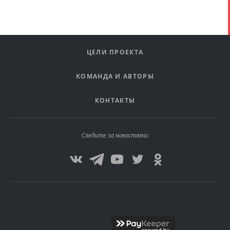
ЦЕЛИ ПРОЕКТА
КОМАНДА И АВТОРЫ
КОНТАКТЫ
Следите за новостями: