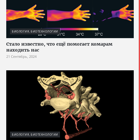
БИОЛОГИЯ, БИОТЕХНОЛОГИИ
Стало известно, что ещё помогает комарам
находить нас
21 Сентябрь, 2024
БИОЛОГИЯ, БИОТЕХНОЛОГИИ