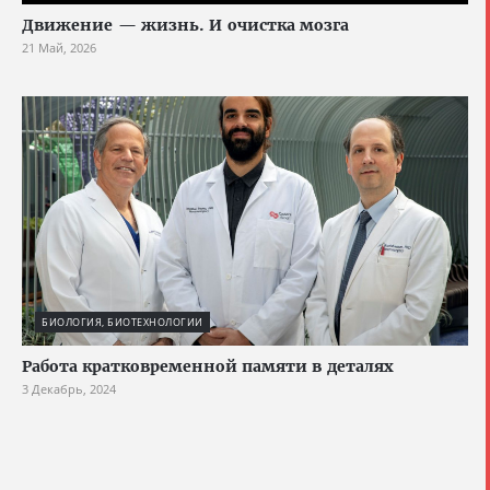
Движение — жизнь. И очистка мозга
21 Май, 2026
БИОЛОГИЯ, БИОТЕХНОЛОГИИ
Работа кратковременной памяти в деталях
3 Декабрь, 2024