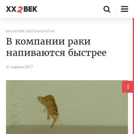
БИОЛОГИЯ, БИОТЕХНОЛОГИИ
В компании раки
напиваются быстрее
21 апреля 2017