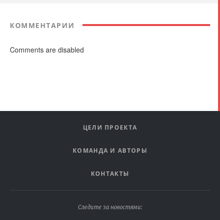
КОММЕНТАРИИ
Comments are disabled
ЦЕЛИ ПРОЕКТА
КОМАНДА И АВТОРЫ
КОНТАКТЫ
Следите за новостями: