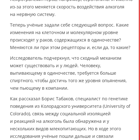
из-за этого меняется скорость воздействия алкоголя
на нервную систему.
Теперь учёные задали себе следующий вопрос. Какие
изменения на клеточном и молекулярном уровне
происходят у раков, содержащихся в одиночестве?
Меняются ли при этом рецепторы и, если да, то какие?
Исследователь подчеркнул, что сходный механизм
может существовать и у людей. Человеку,
выпивающему в одиночестве, требуется больше
спиртного, чтобы достичь того же уровня опьянения,
чем пьющему в компании.
Как рассказал Борис Табаков, специалист по генетике
поведения из Колорадского университета (University of
Colorado), связь между социальной изоляцией
и реакцией на алкоголь была обнаружена и у
нескольких видов млекопитающих. Но в ходе этого
исследования учёные пошли дальше и связали