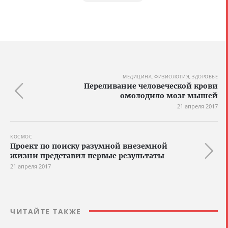
МЕДИЦИНА, ФИЗИОЛОГИЯ, ЗДОРОВЬЕ
Переливание человеческой крови
омолодило мозг мышей
21 апреля 2017
КОСМОС
Проект по поиску разумной внеземной
жизни представил первые результаты
21 апреля 2017
ЧИТАЙТЕ ТАКЖЕ