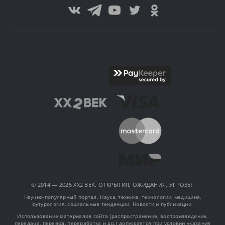
© 2014 — 2025 XX2 ВЕК. ОТКРЫТИЯ, ОЖИДАНИЯ, УГРОЗЫ.
Научно-популярный портал. Наука, техника, технологии, медицина,
футурология, социальные тенденции. Новости и публикации.
Использование материалов сайта (распространение, воспроизведение,
передача, перевод, переработка и др.) допускается при условии указания