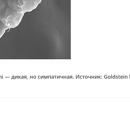
ni — дикая, но симпатичная. Источник: Goldstein 