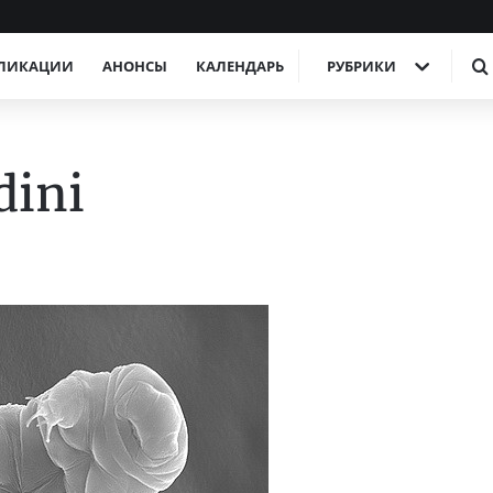
ЛИКАЦИИ
АНОНСЫ
КАЛЕНДАРЬ
РУБРИКИ
dini