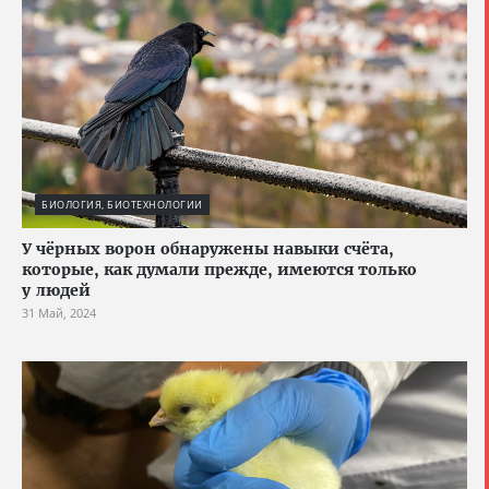
БИОЛОГИЯ, БИОТЕХНОЛОГИИ
У чёрных ворон обнаружены навыки счёта,
которые, как думали прежде, имеются только
у людей
31 Май, 2024