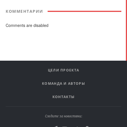
КОММЕНТАРИИ
Comments are disabled
ЦЕЛИ ПРОЕКТА
КОМАНДА И АВТОРЫ
КОНТАКТЫ
Следите за новостями: