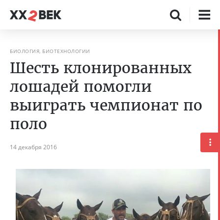
БИОЛОГИЯ, БИОТЕХНОЛОГИИ
Шесть клонированных
лошадей помогли
выиграть чемпионат по
поло
14 декабря 2016