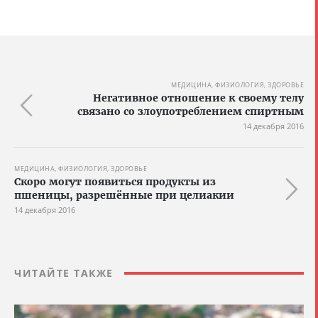
МЕДИЦИНА, ФИЗИОЛОГИЯ, ЗДОРОВЬЕ
Негативное отношение к своему телу
связано со злоупотреблением спиртным
14 декабря 2016
МЕДИЦИНА, ФИЗИОЛОГИЯ, ЗДОРОВЬЕ
Скоро могут появиться продукты из
пшеницы, разрешённые при целиакии
14 декабря 2016
ЧИТАЙТЕ ТАКЖЕ