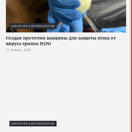
БИОЛОГИЯ, БИОТЕХНОЛОГИИ
Создан прототип вакцины для защиты птиц от
вируса гриппа H5N1
21 Январь, 2026
БИОЛОГИЯ, БИОТЕХНОЛОГИИ