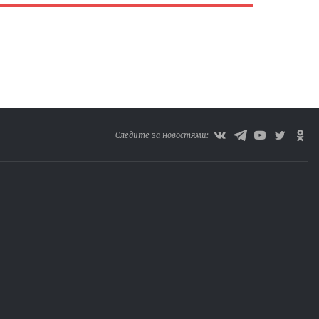
Следите за новостями: