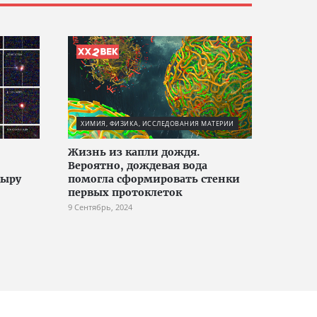
ХИМИЯ, ФИЗИКА, ИССЛЕДОВАНИЯ МАТЕРИИ
Жизнь из капли дождя.
Вероятно, дождевая вода
дыру
помогла сформировать стенки
первых протоклеток
9 Сентябрь, 2024