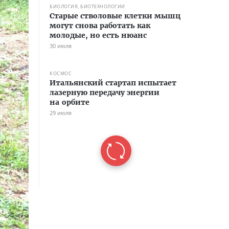
БИОЛОГИЯ, БИОТЕХНОЛОГИИ
Старые стволовые клетки мышц
могут снова работать как
молодые, но есть нюанс
30 июля
КОСМОС
Итальянский стартап испытает
лазерную передачу энергии
на орбите
29 июля