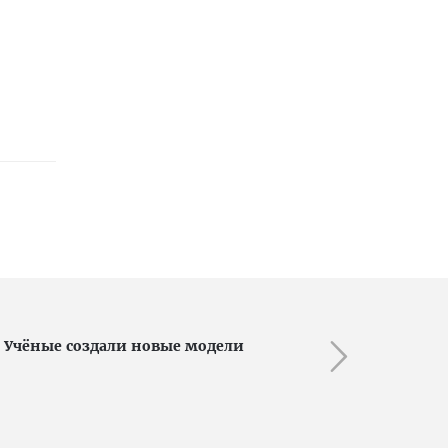
Учёные создали новые модели