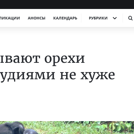
ЛИКАЦИИ
АНОНСЫ
КАЛЕНДАРЬ
РУБРИКИ
ывают орехи
удиями не хуже