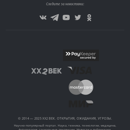
Следите за новостями:
© 2014 — 2025 XX2 ВЕК. ОТКРЫТИЯ, ОЖИДАНИЯ, УГРОЗЫ.
Научно-популярный портал. Наука, техника, технологии, медицина,
футурология, социальные тенденции. Новости и публикации.