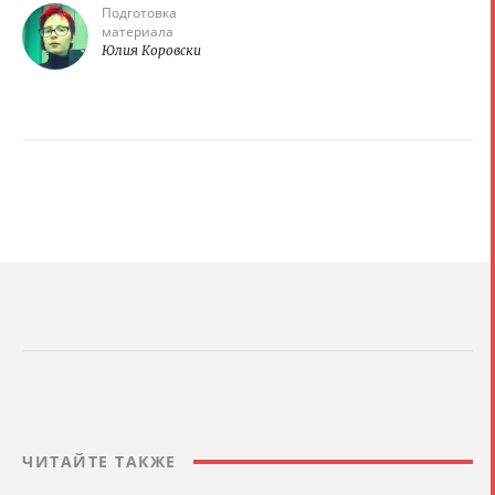
Подготовка
материала
Юлия Коровски
ЧИТАЙТЕ ТАКЖЕ