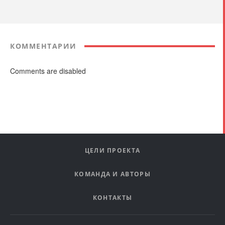
КОММЕНТАРИИ
Comments are disabled
ЦЕЛИ ПРОЕКТА
КОМАНДА И АВТОРЫ
КОНТАКТЫ