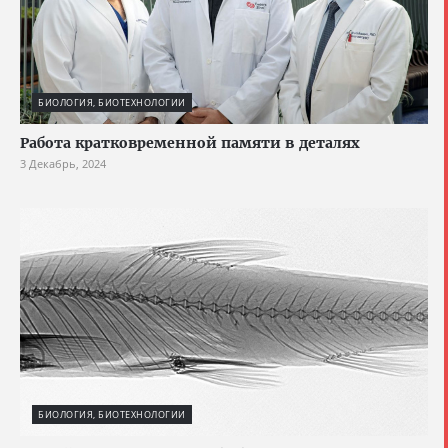
БИОЛОГИЯ, БИОТЕХНОЛОГИИ
Работа кратковременной памяти в деталях
3 Декабрь, 2024
БИОЛОГИЯ, БИОТЕХНОЛОГИИ