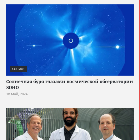
КОСМОС
Солнечная буря глазами космической обсерватории
SOHO
18 Май, 2024