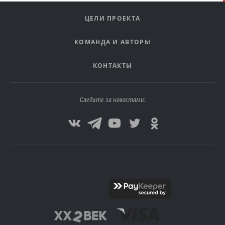
ЦЕЛИ ПРОЕКТА
КОМАНДА И АВТОРЫ
КОНТАКТЫ
Следите за новостями: