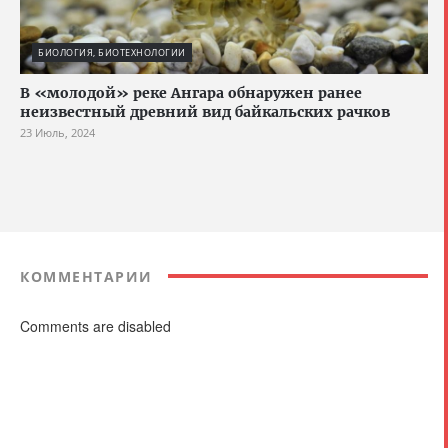
БИОЛОГИЯ, БИОТЕХНОЛОГИИ
В «молодой» реке Ангара обнаружен ранее
неизвестный древний вид байкальских рачков
23 Июль, 2024
КОММЕНТАРИИ
Comments are disabled