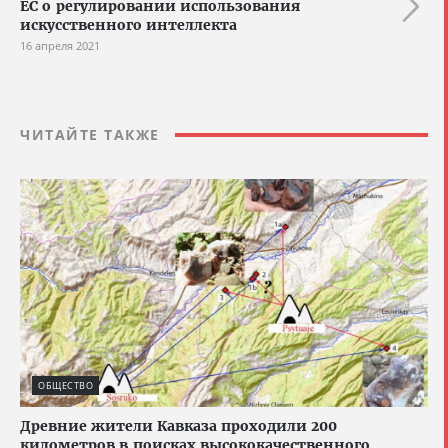
ЕС о регулировании использования
искусственного интеллекта
16 апреля 2021
ЧИТАЙТЕ ТАКЖЕ
ОБЩЕСТВО
Древние жители Кавказа проходили 200
километров в поисках высококачественного