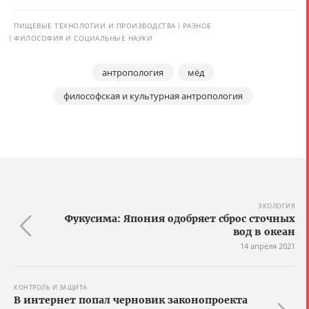
ПИЩЕВЫЕ ТЕХНОЛОГИИ И ПРОИЗВОДСТВА
РАЗНОЕ
ФИЛОСОФИЯ И СОЦИАЛЬНЫЕ НАУКИ
антропология
мёд
философская и культурная антропология
ЭКОЛОГИЯ
Фукусима: Япония одобряет сброс сточных
вод в океан
14 апреля 2021
КОНТРОЛЬ И ЗАЩИТА
В интернет попал черновик законопроекта