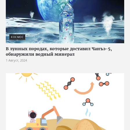
КОСМОС
В лунных породах, которые доставил Чанъэ-5,
обнаружили водный минерал
1 Август, 2024