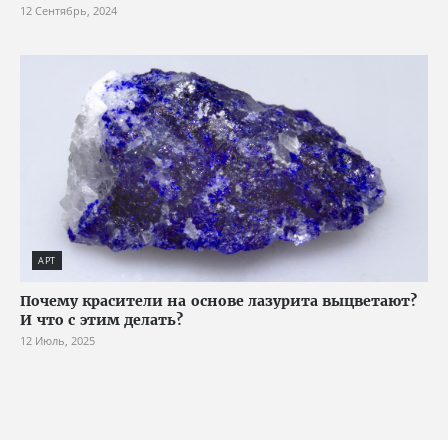
12 Сентябрь, 2024
АРТ
Почему красители на основе лазурита выцветают?
И что с этим делать?
12 Июль, 2025