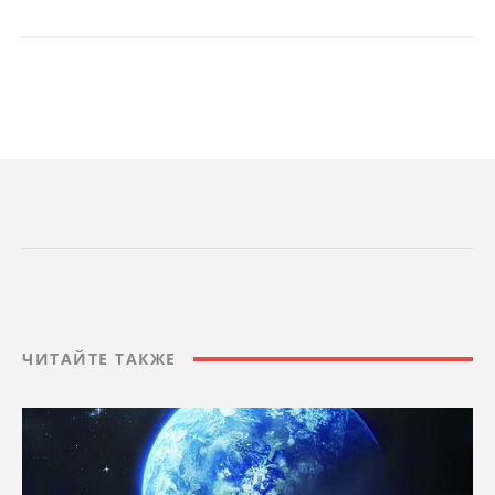
ЧИТАЙТЕ ТАКЖЕ