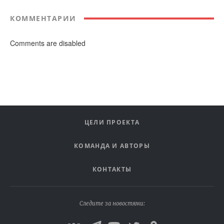
КОММЕНТАРИИ
Comments are disabled
ЦЕЛИ ПРОЕКТА
КОМАНДА И АВТОРЫ
КОНТАКТЫ
Следите за новостями: