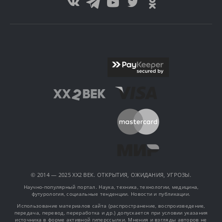
© 2014 — 2025 XX2 ВЕК. ОТКРЫТИЯ, ОЖИДАНИЯ, УГРОЗЫ.
Научно-популярный портал. Наука, техника, технологии, медицина,
футурология, социальные тенденции. Новости и публикации.
Использование материалов сайта (распространение, воспроизведение,
передача, перевод, переработка и др.) допускается при условии указания
источника в форме активной гиперссылки. Мнения и взгляды авторов не