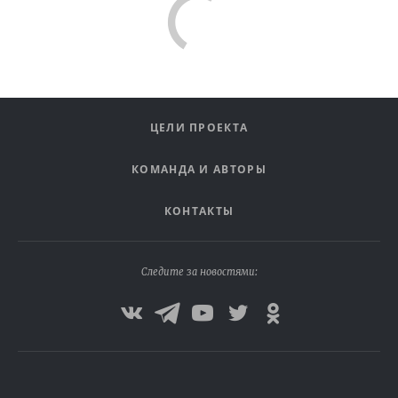
ЦЕЛИ ПРОЕКТА
КОМАНДА И АВТОРЫ
КОНТАКТЫ
Следите за новостями: