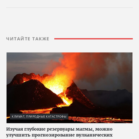
ЧИТАЙТЕ ТАКЖЕ
КЛИМАТ, ПРИРОДНЫЕ КАТАСТРОФЫ
Изучая глубокие резервуары магмы, можно
улучшить прогнозирование вулканических