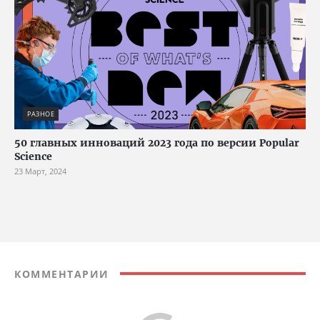
РАЗНОЕ
50 главных инноваций 2023 года по версии Popular
Science
23 Март, 2024
КОММЕНТАРИИ