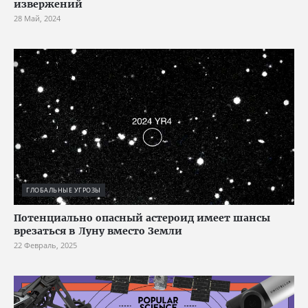
извержений
28 Май, 2024
ГЛОБАЛЬНЫЕ УГРОЗЫ
Потенциально опасный астероид имеет шансы
врезаться в Луну вместо Земли
22 Февраль, 2025