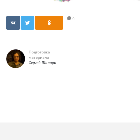
0
Подготовка
материала
Сергей Шапиро