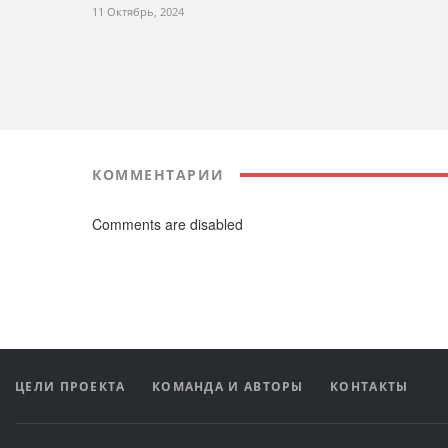
11 Октябрь, 2024
КОММЕНТАРИИ
Comments are disabled
ЦЕЛИ ПРОЕКТА
КОМАНДА И АВТОРЫ
КОНТАКТЫ