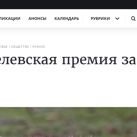
ЛИКАЦИИ
АНОНСЫ
КАЛЕНДАРЬ
РУБРИКИ
ОВЬЕ
ОБЩЕСТВО
РАЗНОЕ
левская премия за