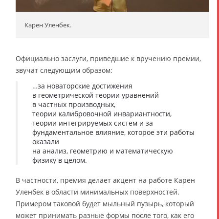
Карен Уленбек.
Официально заслуги, приведшие к вручению премии,
звучат следующим образом:
…за новаторские достижения
в геометрической теории уравнений
в частных производных,
теории калибровочной инвариантности,
теории интегрируемых систем и за
фундаментальное влияние, которое эти работы
оказали
на анализ, геометрию и математическую
физику в целом.
В частности, премия делает акцент на работе Карен
Уленбек в области минимальных поверхностей.
Примером таковой будет мыльный пузырь, который
может принимать разные формы после того, как его