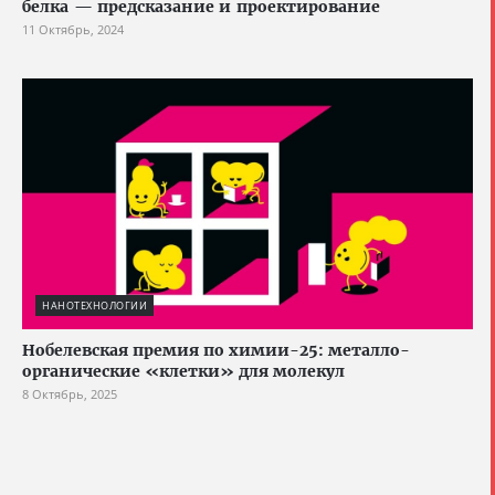
белка — предсказание и проектирование
11 Октябрь, 2024
НАНОТЕХНОЛОГИИ
Нобелевская премия по химии-25: металло-
органические «клетки» для молекул
8 Октябрь, 2025