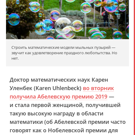
Строить математические модели мыльных пузырей —
звучит как удовлетворение праздного любопытства. Но
нет.
Доктор математических наук Карен
Уленбек (Karen Uhlenbeck)
во вторник
получила Абелевскую премию 2019
—
и стала первой женщиной, получившей
такую высокую награду в области
математики (об Абелевской премии часто
говорят как о Нобелевской премии для