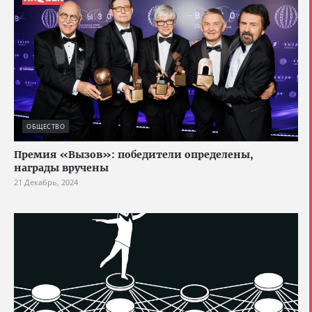
ОБЩЕСТВО
Премия «Вызов»: победители определены,
награды вручены
21 Декабрь, 2024