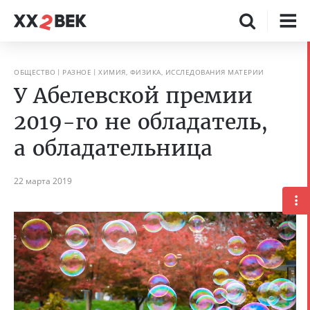
ОБЩЕСТВО
РАЗНОЕ
ХИМИЯ, ФИЗИКА, ИССЛЕДОВАНИЯ МАТЕРИИ
У Абелевской премии
2019-го не обладатель,
а обладательница
22 марта 2019