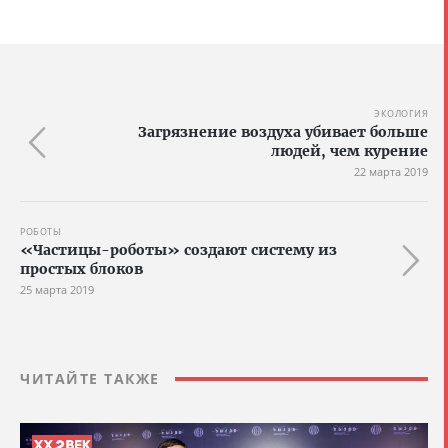
ЭКОЛОГИЯ
Загрязнение воздуха убивает больше
людей, чем курение
22 марта 2019
РОБОТЫ
«Частицы-роботы» создают систему из
простых блоков
25 марта 2019
ЧИТАЙТЕ ТАКЖЕ