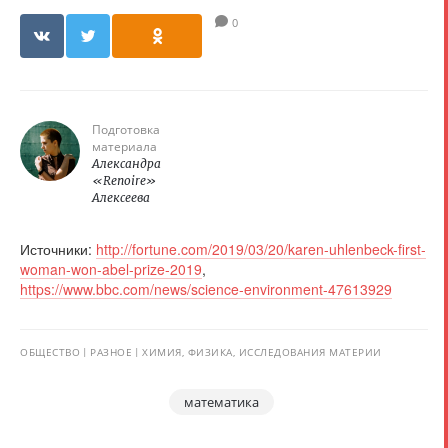
0
Подготовка
материала
Александра
«Renoire»
Алексеева
Источники:
http://fortune.com/2019/03/20/karen-uhlenbeck-first-
woman-won-abel-prize-2019
,
https://www.bbc.com/news/science-environment-47613929
ОБЩЕСТВО
РАЗНОЕ
ХИМИЯ, ФИЗИКА, ИССЛЕДОВАНИЯ МАТЕРИИ
математика