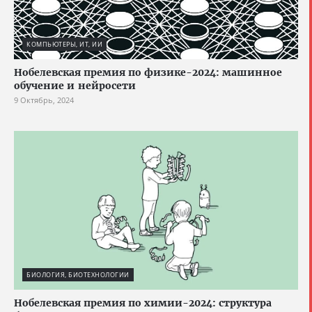
КОМПЬЮТЕРЫ, ИТ, ИИ
Нобелевская премия по физике-2024: машинное
обучение и нейросети
9 Октябрь, 2024
БИОЛОГИЯ, БИОТЕХНОЛОГИИ
Нобелевская премия по химии-2024: структура