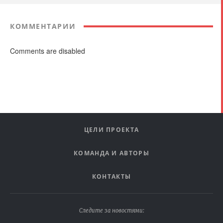
КОММЕНТАРИИ
Comments are disabled
ЦЕЛИ ПРОЕКТА
КОМАНДА И АВТОРЫ
КОНТАКТЫ
Следите за новостями: