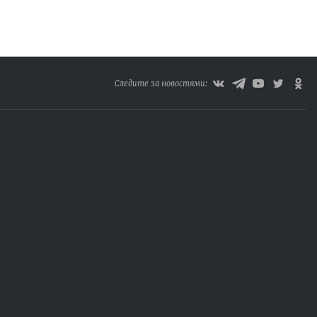
Следите за новостями: