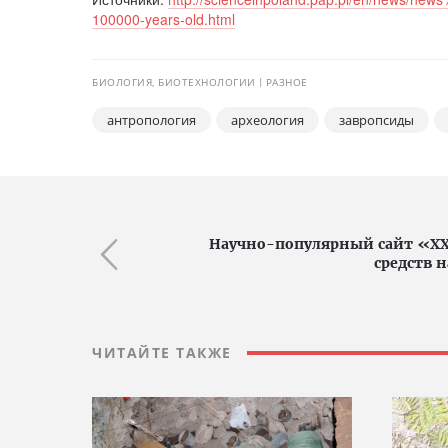
100000-years-old.html
БИОЛОГИЯ, БИОТЕХНОЛОГИИ
РАЗНОЕ
антропология
археология
завропсиды
Научно-популярный сайт «XX
средств 
ЧИТАЙТЕ ТАКЖЕ