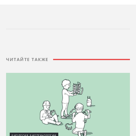
ЧИТАЙТЕ ТАКЖЕ
БИОЛОГИЯ, БИОТЕХНОЛОГИИ