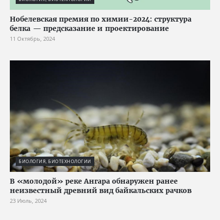
Нобелевская премия по химии-2024: структура
белка — предсказание и проектирование
11 Октябрь, 2024
БИОЛОГИЯ, БИОТЕХНОЛОГИИ
В «молодой» реке Ангара обнаружен ранее
неизвестный древний вид байкальских рачков
23 Июль, 2024