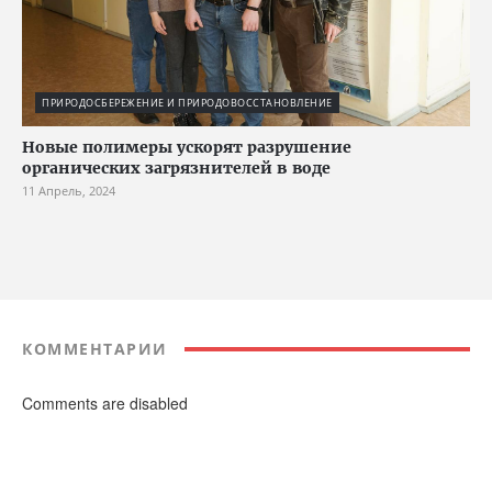
ПРИРОДОСБЕРЕЖЕНИЕ И ПРИРОДОВОССТАНОВЛЕНИЕ
Новые полимеры ускорят разрушение
органических загрязнителей в воде
11 Апрель, 2024
КОММЕНТАРИИ
Comments are disabled