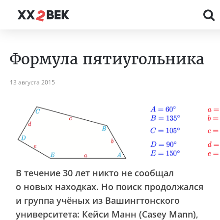
Формула пятиугольника
13 августа 2015
В течение 30 лет никто не сообщал
о новых находках. Но поиск продолжался
и группа учёных из Вашингтонского
университета: Кейси Манн (Casey Mann),