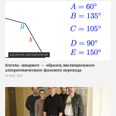
БИОЛОГИЯ, БИОТЕХНОЛОГИИ
Клетка-эукариот — образец эволюционного
алгоритмического фазового перехода
22 Май, 2025