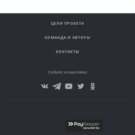
ЦЕЛИ ПРОЕКТА
КОМАНДА И АВТОРЫ
КОНТАКТЫ
Следите за новостями: