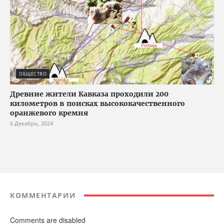
ОБЩЕСТВО
Древние жители Кавказа проходили 200
километров в поисках высококачественного
оранжевого кремня
6 Декабрь, 2024
КОММЕНТАРИИ
Comments are disabled