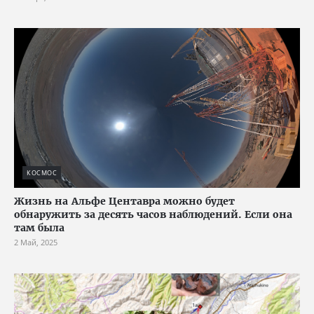
КОСМОС
Жизнь на Альфе Центавра можно будет
обнаружить за десять часов наблюдений. Если она
там была
2 Май, 2025