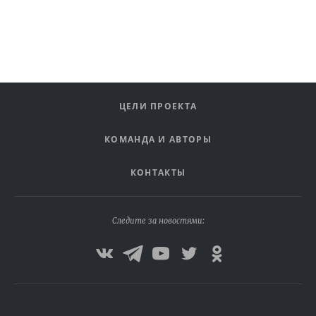
ЦЕЛИ ПРОЕКТА
КОМАНДА И АВТОРЫ
КОНТАКТЫ
Следите за новостями: