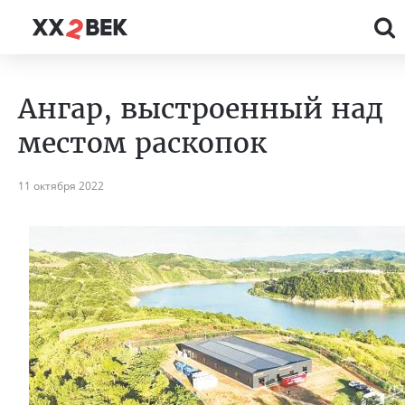
Ангар, выстроенный над
местом раскопок
11 октября 2022