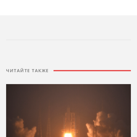
ЧИТАЙТЕ ТАКЖЕ