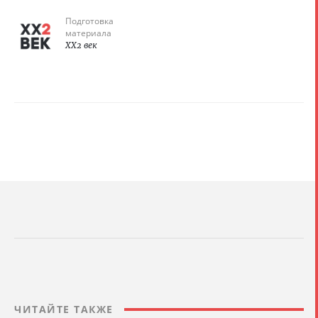
Подготовка
материала
XX2 век
ЧИТАЙТЕ ТАКЖЕ