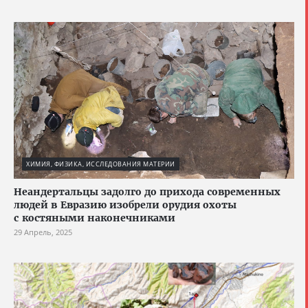
ХИМИЯ, ФИЗИКА, ИССЛЕДОВАНИЯ МАТЕРИИ
Неандертальцы задолго до прихода современных
людей в Евразию изобрели орудия охоты
с костяными наконечниками
29 Апрель, 2025