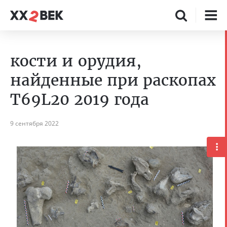
кости и орудия,
найденные при раскопах
T69L20 2019 года
9 сентября 2022