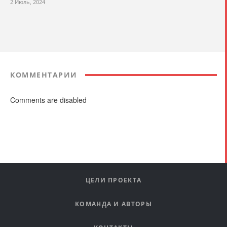
2 Июль, 2024
КОММЕНТАРИИ
Comments are disabled
ЦЕЛИ ПРОЕКТА
КОМАНДА И АВТОРЫ