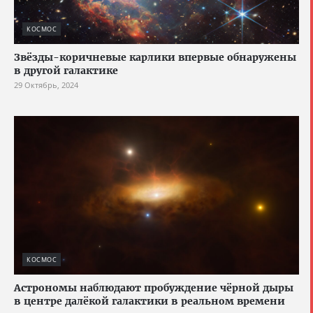
КОСМОС
Звёзды-коричневые карлики впервые обнаружены
в другой галактике
29 Октябрь, 2024
КОСМОС
Астрономы наблюдают пробуждение чёрной дыры
в центре далёкой галактики в реальном времени