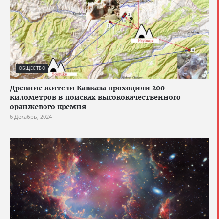
ОБЩЕСТВО
Древние жители Кавказа проходили 200
километров в поисках высококачественного
оранжевого кремня
6 Декабрь, 2024