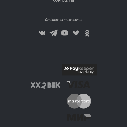
КОНТАКТЫ
Следите за новостями: