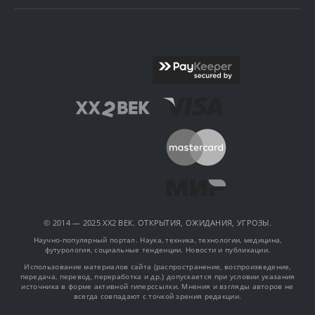
© 2014 — 2025 XX2 ВЕК. ОТКРЫТИЯ, ОЖИДАНИЯ, УГРОЗЫ.
Научно-популярный портал. Наука, техника, технологии, медицина,
футурология, социальные тенденции. Новости и публикации.
Использование материалов сайта (распространение, воспроизведение,
передача, перевод, переработка и др.) допускается при условии указания
источника в форме активной гиперссылки. Мнения и взгляды авторов не
всегда совпадают с точкой зрения редакции.