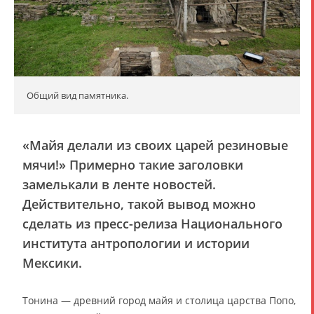
Общий вид памятника.
«Майя делали из своих царей резиновые
мячи!» Примерно такие заголовки
замелькали в ленте новостей.
Действительно, такой вывод можно
сделать из пресс-релиза Национального
института антропологии и истории
Мексики.
Тонина — древний город майя и столица царства Попо,