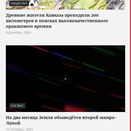
ОБЩЕСТВО
Древние жители Кавказа проходили 200
километров в поисках высококачественного
оранжевого кремня
6 Декабрь, 2024
КОСМОС
На два месяца Земля обзаведётся второй микро-
Луной
10 Октябрь, 2024