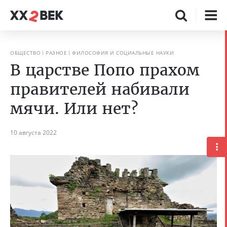
ОБЩЕСТВО
РАЗНОЕ
ФИЛОСОФИЯ И СОЦИАЛЬНЫЕ НАУКИ
В царстве Попо прахом
правителей набивали
мячи. Или нет?
10 августа 2022