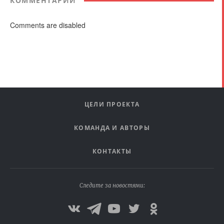
КОММЕНТАРИИ
Comments are disabled
ЦЕЛИ ПРОЕКТА
КОМАНДА И АВТОРЫ
КОНТАКТЫ
Следите за новостями: