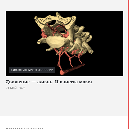
БИОЛОГИЯ, БИОТЕХНОЛОГИИ
Движение — жизнь. И очистка мозга
21 Май, 2026