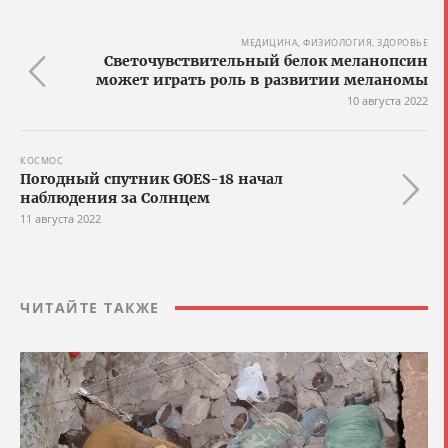
МЕДИЦИНА, ФИЗИОЛОГИЯ, ЗДОРОВЬЕ
Светочувствительный белок меланопсин
может играть роль в развитии меланомы
10 августа 2022
КОСМОС
Погодный спутник GOES-18 начал
наблюдения за Солнцем
11 августа 2022
ЧИТАЙТЕ ТАКЖЕ