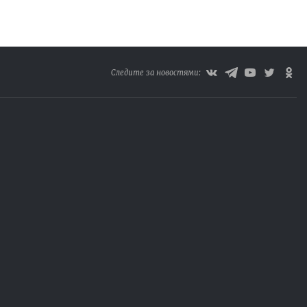
Следите за новостями: