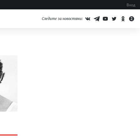
Вход
Следите за новостями: