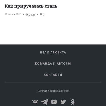
Как приручалась сталь
22 июля 2015
2 326
0
ЦЕЛИ ПРОЕКТА
КОМАНДА И АВТОРЫ
КОНТАКТЫ
Следите за новостями: