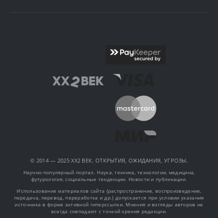
© 2014 — 2025 XX2 ВЕК. ОТКРЫТИЯ, ОЖИДАНИЯ, УГРОЗЫ.
Научно-популярный портал. Наука, техника, технологии, медицина,
футурология, социальные тенденции. Новости и публикации.
Использование материалов сайта (распространение, воспроизведение,
передача, перевод, переработка и др.) допускается при условии указания
источника в форме активной гиперссылки. Мнения и взгляды авторов не
всегда совпадают с точкой зрения редакции.