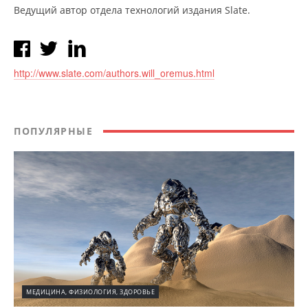
Ведущий автор отдела технологий издания Slate.
http://www.slate.com/authors.will_oremus.html
ПОПУЛЯРНЫЕ
МЕДИЦИНА, ФИЗИОЛОГИЯ, ЗДОРОВЬЕ