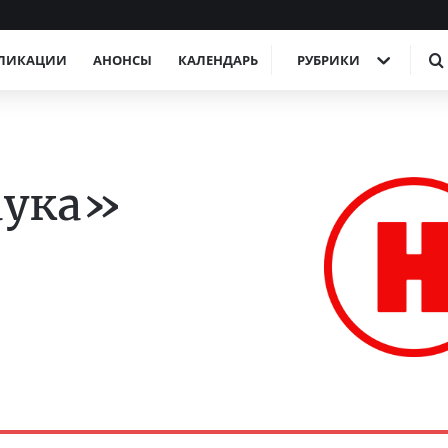
ЛИКАЦИИ
АНОНСЫ
КАЛЕНДАРЬ
РУБРИКИ
аука»