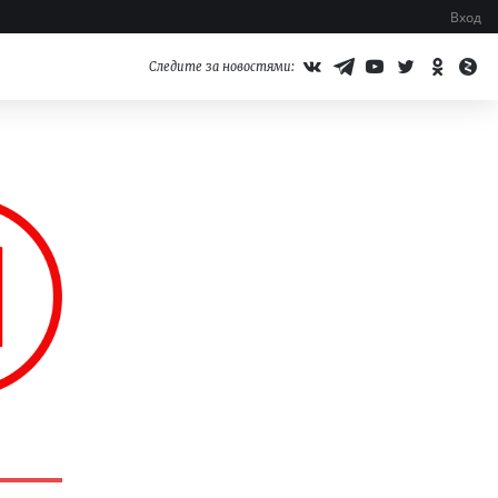
Вход
Следите за новостями: