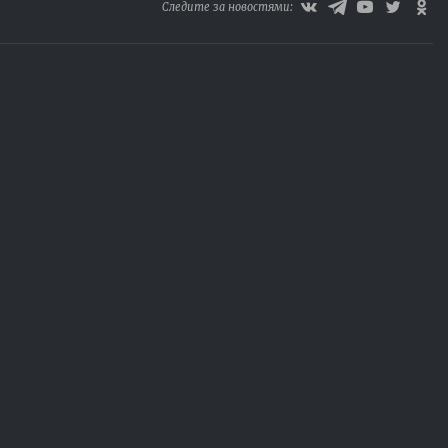
Следите за новостями: