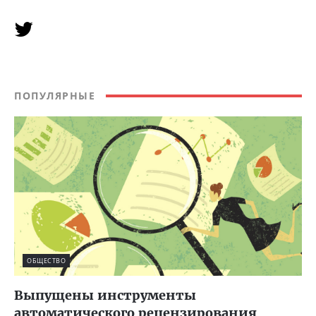
ПОПУЛЯРНЫЕ
ОБЩЕСТВО
Выпущены инструменты
автоматического рецензирования