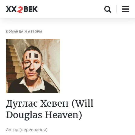
КОМАНДА И АВТОРЫ
Дуглас Хевен (Will
Douglas Heaven)
Автор (переводной)