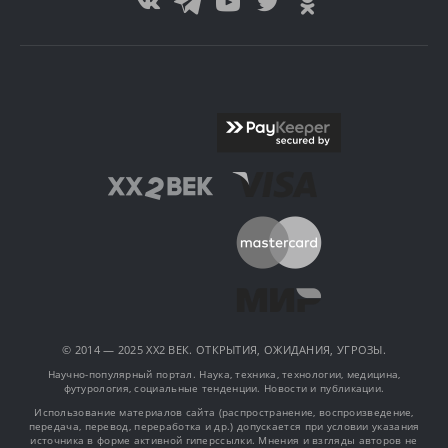
© 2014 — 2025 XX2 ВЕК. ОТКРЫТИЯ, ОЖИДАНИЯ, УГРОЗЫ.
Научно-популярный портал. Наука, техника, технологии, медицина,
футурология, социальные тенденции. Новости и публикации.
Использование материалов сайта (распространение, воспроизведение,
передача, перевод, переработка и др.) допускается при условии указания
источника в форме активной гиперссылки. Мнения и взгляды авторов не