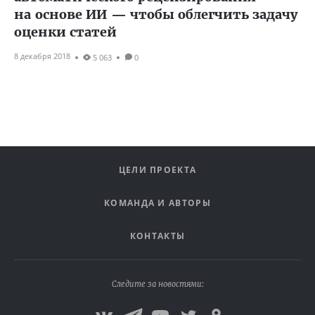
на основе ИИ — чтобы облегчить задачу
оценки статей
8 декабря 2018
5 063
0
ЦЕЛИ ПРОЕКТА
КОМАНДА И АВТОРЫ
КОНТАКТЫ
Следите за новостями: