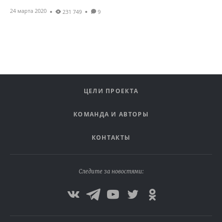
24 марта 2020
231 749
9
ЦЕЛИ ПРОЕКТА
КОМАНДА И АВТОРЫ
КОНТАКТЫ
Следите за новостями: