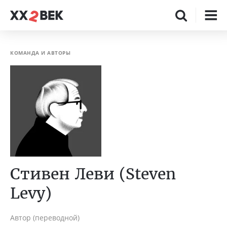
КОМАНДА И АВТОРЫ
Стивен Леви (Steven
Levy)
Автор (переводной)