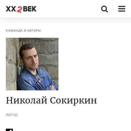
КОМАНДА И АВТОРЫ
Николай Сокиркин
Автор