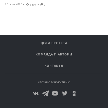
17 июля 2017
8 809
0
ЦЕЛИ ПРОЕКТА
КОМАНДА И АВТОРЫ
КОНТАКТЫ
Следите за новостями: