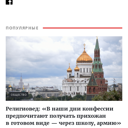
ПОПУЛЯРНЫЕ
ОБЩЕСТВО
Религиовед: «В наши дни конфессии
предпочитают получать прихожан
в готовом виде — через школу, армию»