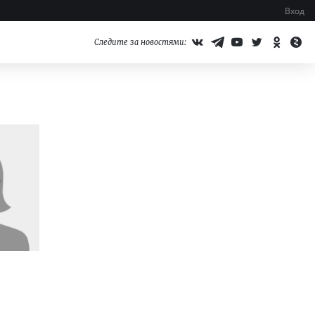
Вход
Следите за новостями: