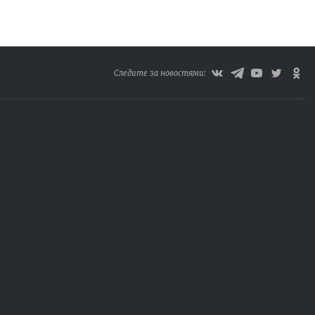
Следите за новостями: