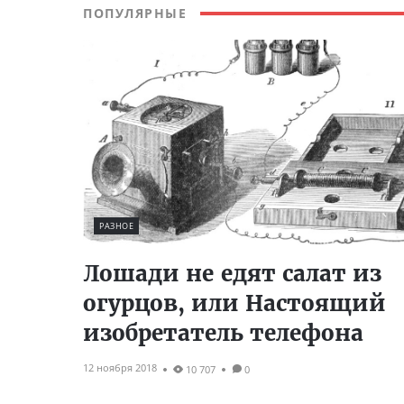
ПОПУЛЯРНЫЕ
РАЗНОЕ
Лошади не едят салат из
огурцов, или Настоящий
изобретатель телефона
12 ноября 2018
10 707
0