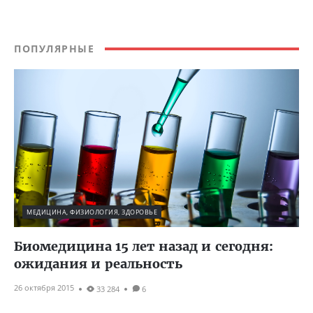
ПОПУЛЯРНЫЕ
МЕДИЦИНА, ФИЗИОЛОГИЯ, ЗДОРОВЬЕ
Биомедицина 15 лет назад и сегодня:
ожидания и реальность
26 октября 2015
33 284
6