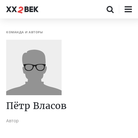
КОМАНДА И АВТОРЫ
Пётр Власов
Автор