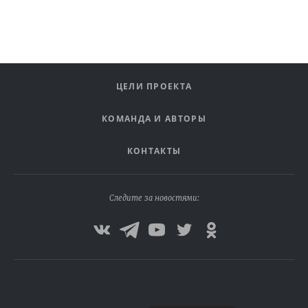
ЦЕЛИ ПРОЕКТА
КОМАНДА И АВТОРЫ
КОНТАКТЫ
Следите за новостями: