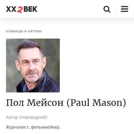
КОМАНДА И АВТОРЫ
Пол Мейсон (Paul Mason)
Автор (переводной)
Журналист, фильммейкер.