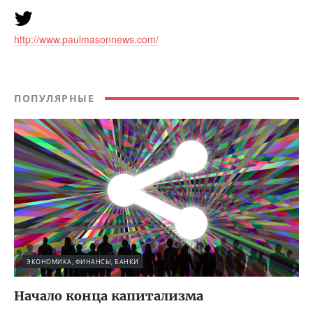
http://www.paulmasonnews.com/
ПОПУЛЯРНЫЕ
ЭКОНОМИКА, ФИНАНСЫ, БАНКИ
Начало конца капитализма