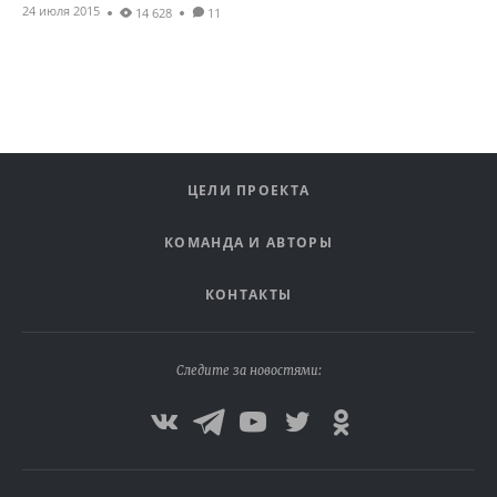
24 июля 2015
14 628
11
ЦЕЛИ ПРОЕКТА
КОМАНДА И АВТОРЫ
КОНТАКТЫ
Следите за новостями: