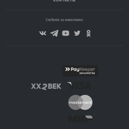
КОНТАКТЫ
Следите за новостями: