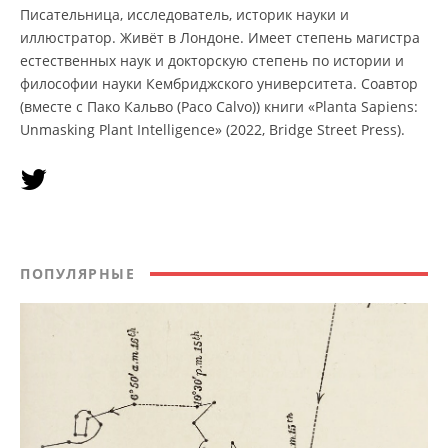
Писательница, исследователь, историк науки и
иллюстратор. Живёт в Лондоне. Имеет степень магистра
естественных наук и докторскую степень по истории и
философии науки Кембриджского университета. Соавтор
(вместе с Пако Кальво (Paco Calvo)) книги «Planta Sapiens:
Unmasking Plant Intelligence» (2022, Bridge Street Press).
ПОПУЛЯРНЫЕ