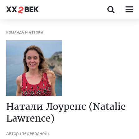
КОМАНДА И АВТОРЫ
Натали Лоуренс (Natalie
Lawrence)
Автор (переводной)