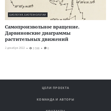
БИОЛОГИЯ, БИОТЕХНОЛОГИИ
Самопроизвольное вращение.
Дарвиновские диаграммы
растительных движений
2 декабря 2022
3 598
0
ЦЕЛИ ПРОЕКТА
КОМАНДА И АВТОРЫ