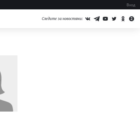
Вход
Следите за новостями: