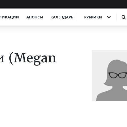
ЛИКАЦИИ
АНОНСЫ
КАЛЕНДАРЬ
РУБРИКИ
и (Megan